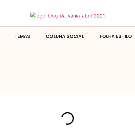
TEMAS
COLUNA SOCIAL
FOLHA ESTILO