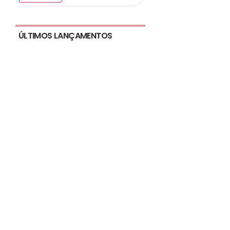
ÚLTIMOS LANÇAMENTOS