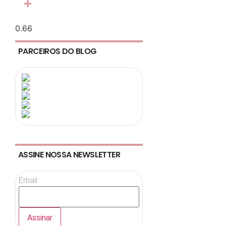
LinkedIn
Share
PARCEIROS DO BLOG
ASSINE NOSSA NEWSLETTER
Email