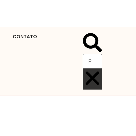
CONTATO