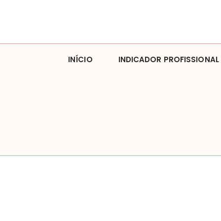
INÍCIO
INDICADOR PROFISSIONAL