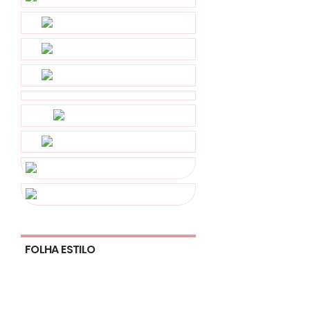
FOLHA ESTILO