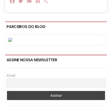
Facebook
Twitter
Email
LinkedIn
Share
PARCEIROS DO BLOG
ASSINE NOSSA NEWSLETTER
Email