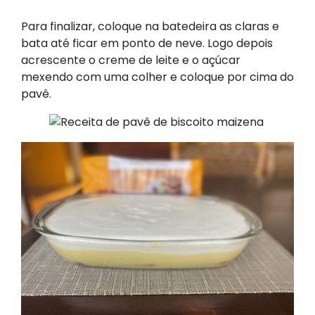
Para finalizar, coloque na batedeira as claras e
bata até ficar em ponto de neve. Logo depois
acrescente o creme de leite e o açúcar
mexendo com uma colher e coloque por cima do
pavê.