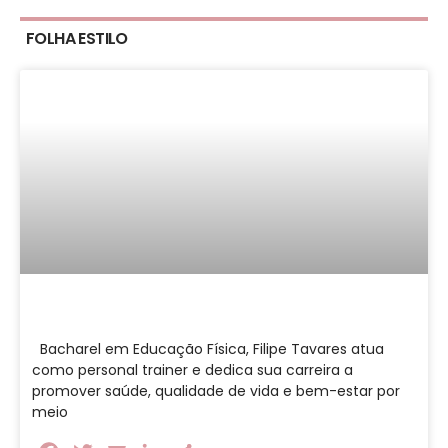
FOLHA ESTILO
Bacharel em Educação Física, Filipe Tavares atua
como personal trainer e dedica sua carreira a
promover saúde, qualidade de vida e bem-estar por
meio