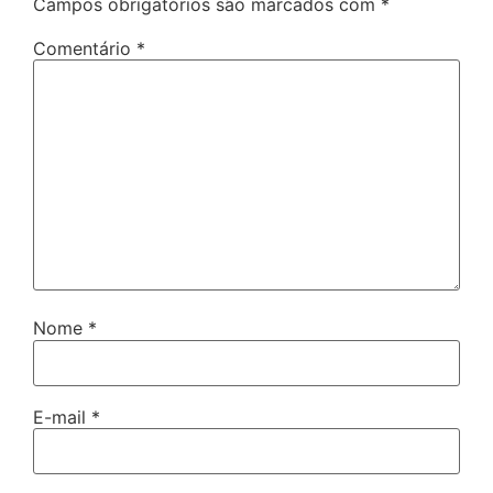
Campos obrigatórios são marcados com
*
Comentário
*
Nome
*
E-mail
*