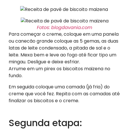
Fotos: blogdavania.com
​Para começar o creme, coloque em uma panela
ou canecão grande coloque as 5 gemas, as duas
latas de leite condensado, a pitada de sal e o
leite. Mexa bem e leve ao fogo até ficar tipo um
mingau. Desligue e deixe esfriar.
Arrume em um pirex os biscoitos maizena no
fundo.
Em seguida coloque uma camada (já fria) do
creme que você fez. Repita com as camadas até
finalizar os biscoitos e o creme.
Segunda etapa: