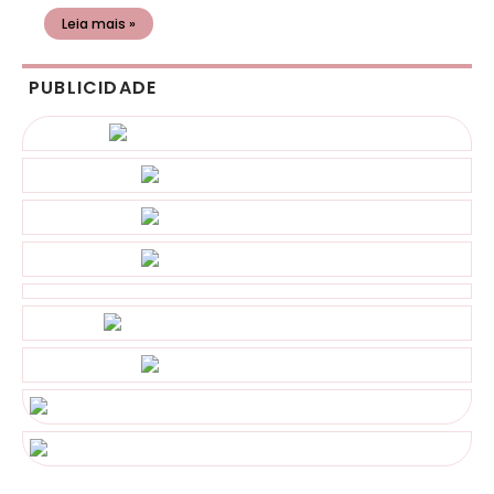
Leia mais »
PUBLICIDADE