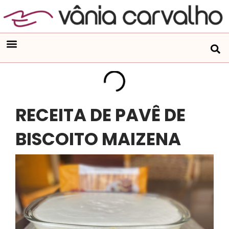
RECEITA DE PAVÊ DE
BISCOITO MAIZENA