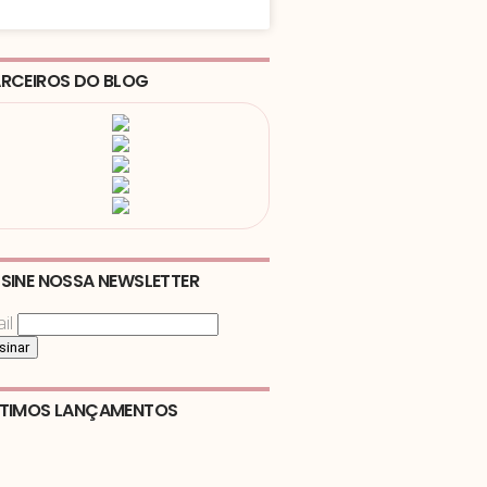
RCEIROS DO BLOG
SINE NOSSA NEWSLETTER
il
LTIMOS LANÇAMENTOS