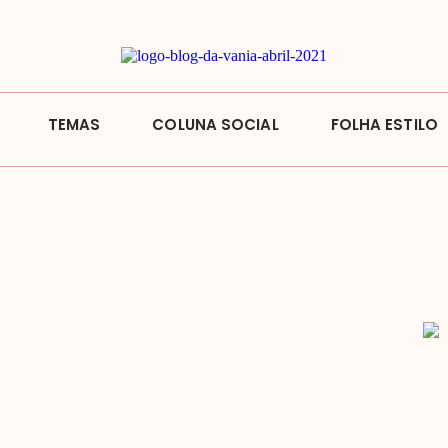
TEMAS
COLUNA SOCIAL
FOLHA ESTILO