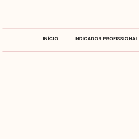
INÍCIO
INDICADOR PROFISSIONAL