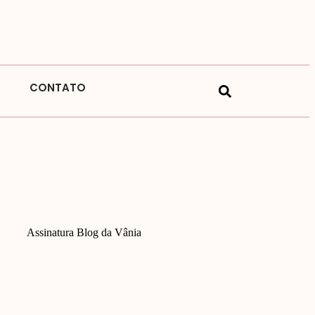
CONTATO