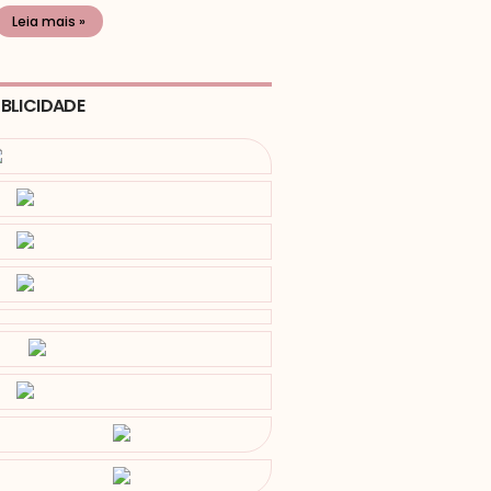
Leia mais »
BLICIDADE