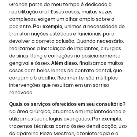
Grande parte do meu tempo é dedicada à
reabilitação oral. Esses casos, muitas vezes
complexos, exigem um olhar amplo sobre o
paciente.
, unimos a necessidade de
Por exemplo
transformações estéticas e funcionais para
devolver a correta oclusão. Quando necessário,
realizamos a instalação de implantes, cirurgias
de sinus lifting e correções no posicionamento
gengival e ósseo.
, finalizamos muitos
Além disso
casos com belas lentes de contato dental, que
coroam o trabalho. Realmente, são múltiplas
intervenções que resultam em um sorriso
renovado.
Quais os serviços oferecidos em seu consultório?
Na área cirúrgica, atuamos em implantodontia e
utilizamos tecnologias avançadas.
,
Por exemplo
trazemos técnicas como ósseo densificação, uso
do aparelho Piezo Mectron, ozonioterapia e a