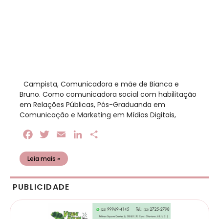
​ Campista, Comunicadora e mãe de Bianca e
Bruno. Como comunicadora social com habilitação
em Relações Públicas, Pós-Graduanda em
Comunicação e Marketing em Mídias Digitais,
Facebook
Twitter
Email
LinkedIn
Share
Leia mais »
PUBLICIDADE