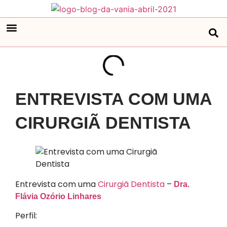
ENTREVISTA COM UMA
CIRURGIÃ DENTISTA
Entrevista com uma
Cirurgiã Dentista
–
Dra.
Flávia Ozório Linhares
Perfil: