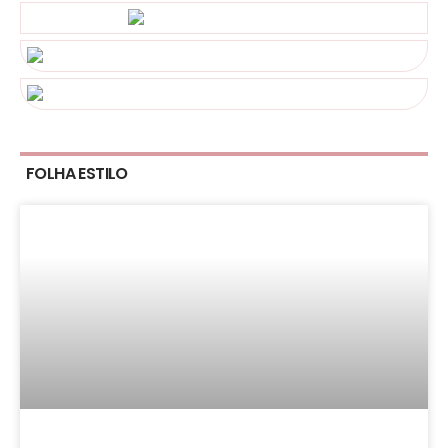
FOLHA ESTILO