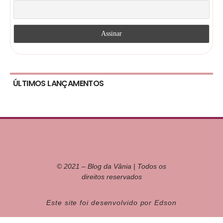
ÚLTIMOS LANÇAMENTOS
© 2021 – Blog da Vânia | Todos os
direitos reservados
Este site foi desenvolvido por Edson