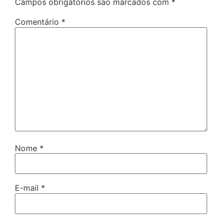
Campos obrigatórios são marcados com
*
Comentário
*
Nome
*
E-mail
*