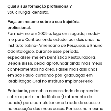
Qual a sua formação profissional?
Sou cirurgiã-dentista.
Faça um resumo sobre a sua trajetória
profissional:
Formei-me em 2009 e, logo em seguida, mudei-
me para Curitiba, onde estudei por dois anos no
Instituto Latino-Americano de Pesquisas e Ensino
Odontológico. Durante esse período,
especializei-me em Dentística Restauradora.
, decidi aprofundar ainda mais meus
Depois disso
conhecimentos na área. Passei mais dois anos
em São Paulo, cursando pós-graduação em
Reabilitação Oral no Instituto ImplantePerio.
, percebi a necessidade de aprender
Entretanto
sobre a parte endodôntica (tratamento de
canais) para completar uma tríade de sucesso
na execução dos meus casos. Por isso, no mesmo