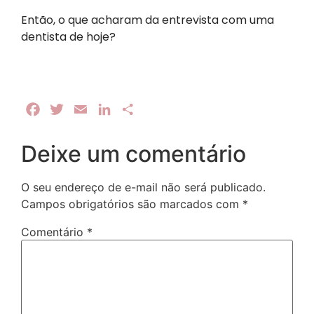
Então, o que acharam da entrevista com uma
dentista de hoje?
Facebook
Twitter
Email
LinkedIn
Share
Deixe um comentário
O seu endereço de e-mail não será publicado.
Campos obrigatórios são marcados com
*
Comentário
*