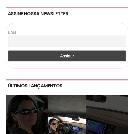
ASSINE NOSSA NEWSLETTER
Email
ÚLTIMOS LANÇAMENTOS