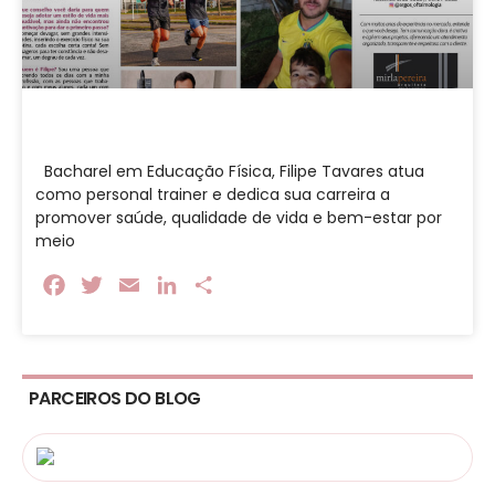
Bacharel em Educação Física, Filipe Tavares atua
como personal trainer e dedica sua carreira a
promover saúde, qualidade de vida e bem-estar por
meio
Facebook
Twitter
Email
LinkedIn
Share
PARCEIROS DO BLOG