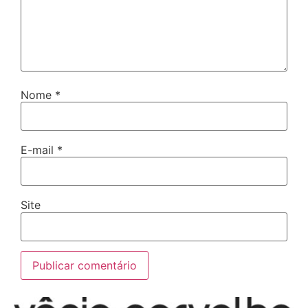
Nome
*
E-mail
*
Site