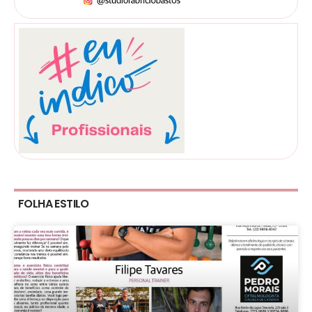
FOLHA ESTILO