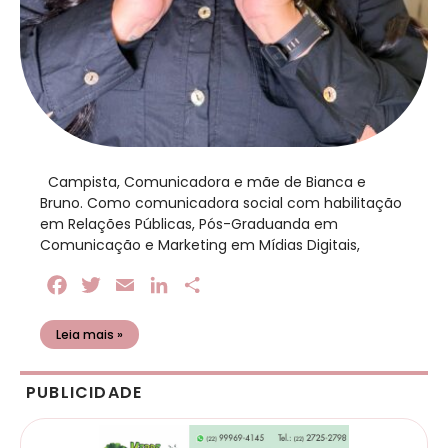
​ Campista, Comunicadora e mãe de Bianca e
Bruno. Como comunicadora social com habilitação
em Relações Públicas, Pós-Graduanda em
Comunicação e Marketing em Mídias Digitais,
Facebook
Twitter
Email
LinkedIn
Share
Leia mais »
PUBLICIDADE