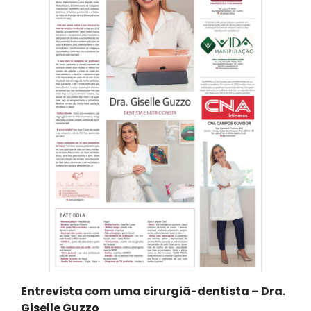
Entrevista com uma cirurgiã-dentista – Dra.
Giselle Guzzo