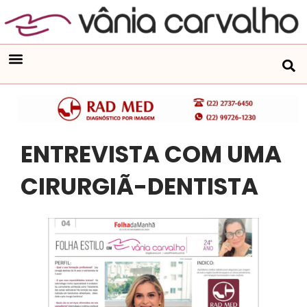
ENTREVISTA COM UMA
CIRURGIÃ-DENTISTA