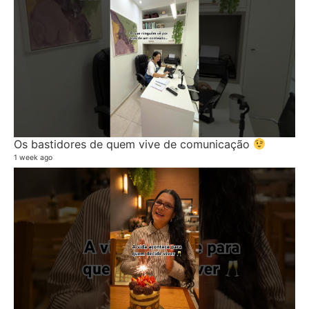
Os bastidores de quem vive de comunicação
1 week ago