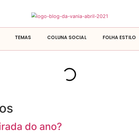
TEMAS
COLUNA SOCIAL
FOLHA ESTILO
os
irada do ano?