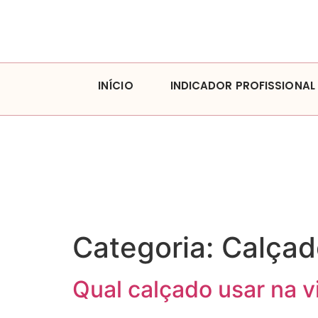
INÍCIO
INDICADOR PROFISSIONAL
Categoria:
Calçad
Qual calçado usar na v