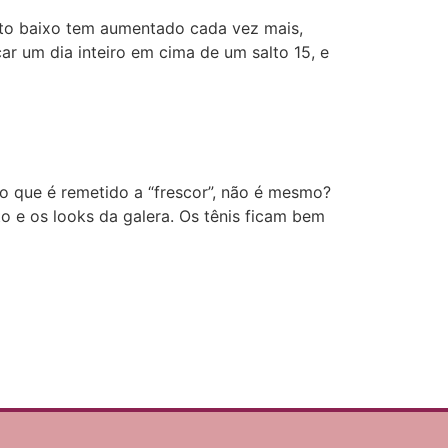
alto baixo tem aumentado cada vez mais,
ar um dia inteiro em cima de um salto 15, e
o que é remetido a “frescor”, não é mesmo?
 e os looks da galera. Os tênis ficam bem