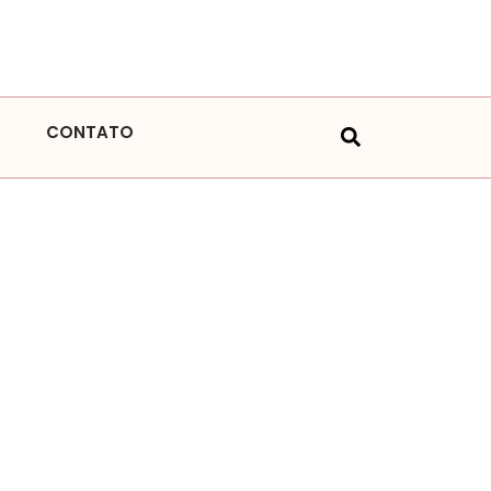
CONTATO