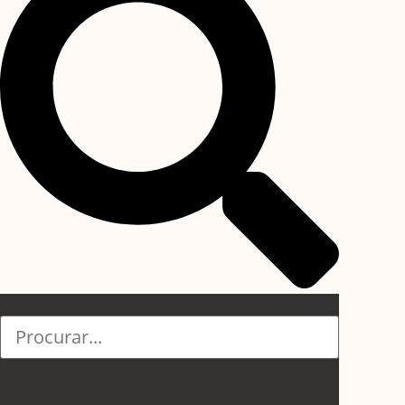
Pesquisar