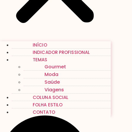
INÍCIO
INDICADOR PROFISSIONAL
TEMAS
Gourmet
Moda
Saúde
Viagens
COLUNA SOCIAL
FOLHA ESTILO
CONTATO