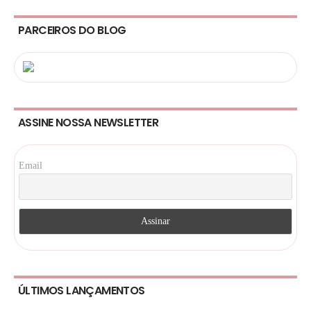
PARCEIROS DO BLOG
ASSINE NOSSA NEWSLETTER
Email
ÚLTIMOS LANÇAMENTOS