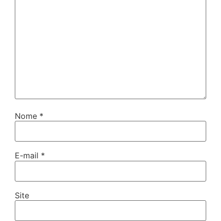
Nome
*
E-mail
*
Site