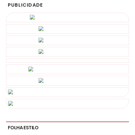
PUBLICIDADE
FOLHA ESTILO