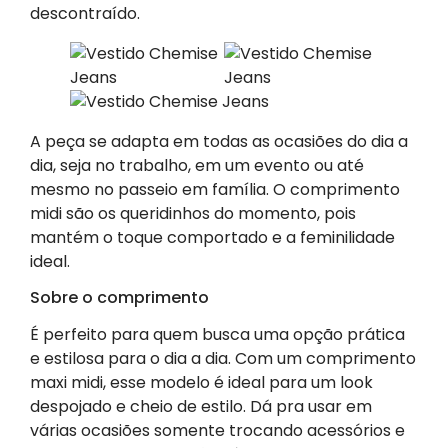
descontraído.
A peça se adapta em todas as ocasiões do dia a
dia, seja no trabalho, em um evento ou até
mesmo no passeio em família. O comprimento
midi são os queridinhos do momento, pois
mantém o toque comportado e a feminilidade
ideal.
Sobre o comprimento
É perfeito para quem busca uma opção prática
e estilosa para o dia a dia. Com um comprimento
maxi midi, esse modelo é ideal para um look
despojado e cheio de estilo. Dá pra usar em
várias ocasiões somente trocando acessórios e