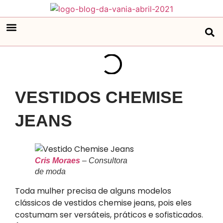
VESTIDOS CHEMISE
JEANS
Cris Moraes
– Consultora
de moda
Toda mulher precisa de alguns modelos
clássicos de vestidos chemise jeans, pois eles
costumam ser versáteis, práticos e sofisticados.