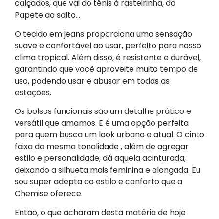
calçados, que vai do tênis à rasteirinha, da
Papete ao salto…
O tecido em jeans proporciona uma sensação
suave e confortável ao usar, perfeito para nosso
clima tropical. Além disso, é resistente e durável,
garantindo que você aproveite muito tempo de
uso, podendo usar e abusar em todas as
estações.
Os bolsos funcionais são um detalhe prático e
versátil que amamos. E é uma opção perfeita
para quem busca um look urbano e atual. O cinto
faixa da mesma tonalidade , além de agregar
estilo e personalidade, dá aquela acinturada,
deixando a silhueta mais feminina e alongada. Eu
sou super adepta ao estilo e conforto que a
Chemise oferece.
Então, o que acharam desta matéria de hoje