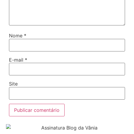
Nome
*
E-mail
*
Site