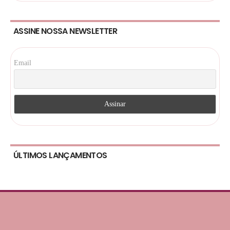
ASSINE NOSSA NEWSLETTER
Email
ÚLTIMOS LANÇAMENTOS