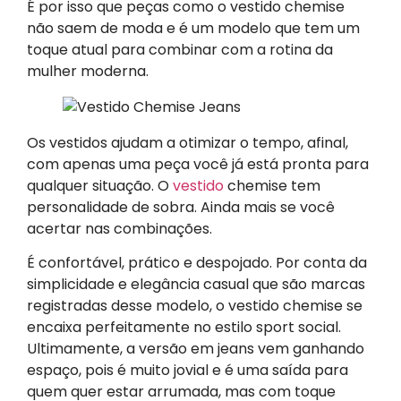
É por isso que peças como o vestido chemise
não saem de moda e é um modelo que tem um
toque atual para combinar com a rotina da
mulher moderna.
Os vestidos ajudam a otimizar o tempo, afinal,
com apenas uma peça você já está pronta para
qualquer situação. O
vestido
chemise tem
personalidade de sobra. Ainda mais se você
acertar nas combinações.
É confortável, prático e despojado. Por conta da
simplicidade e elegância casual que são marcas
registradas desse modelo, o vestido chemise se
encaixa perfeitamente no estilo sport social.
Ultimamente, a versão em jeans vem ganhando
espaço, pois é muito jovial e é uma saída para
quem quer estar arrumada, mas com toque