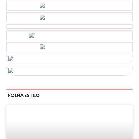
FOLHA ESTILO