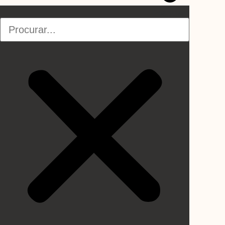
Pesquisar