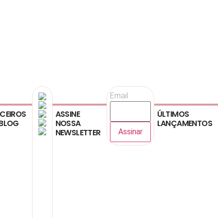
Email
CEIROS
ASSINE
ÚLTIMOS
BLOG
NOSSA
LANÇAMENTOS
NEWSLETTER