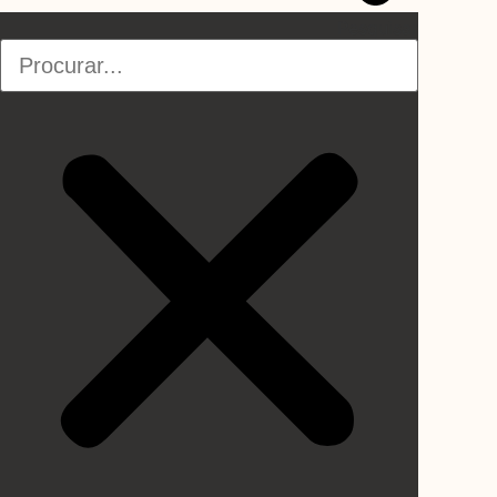
Pesquisar