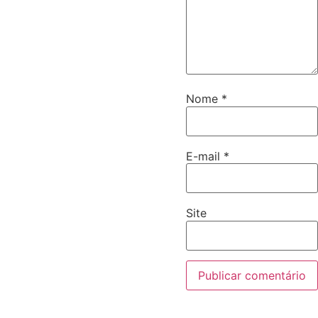
Nome
*
E-mail
*
Site