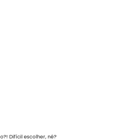
o?! Difícil escolher, né?