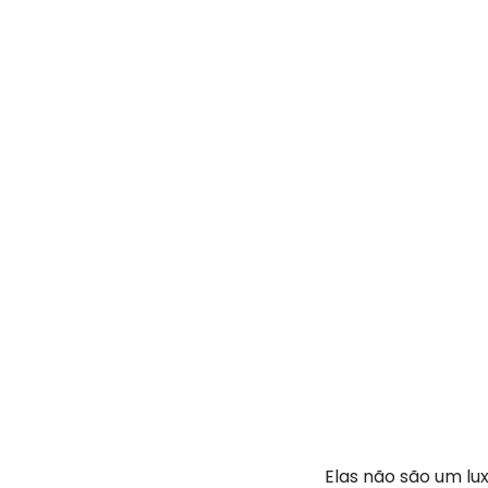
Elas não são um lux