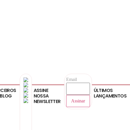
Email
CEIROS
ASSINE
ÚLTIMOS
 BLOG
NOSSA
LANÇAMENTOS
NEWSLETTER