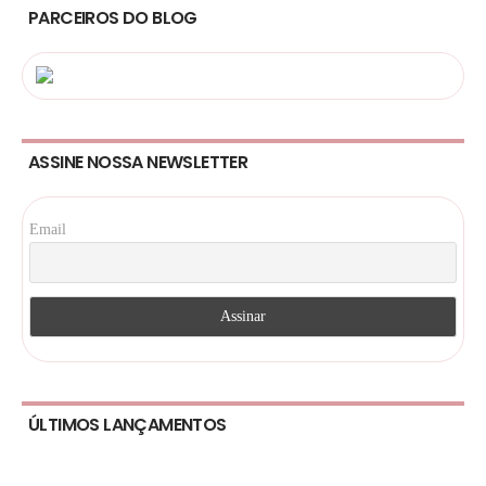
PARCEIROS DO BLOG
ASSINE NOSSA NEWSLETTER
Email
ÚLTIMOS LANÇAMENTOS