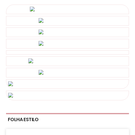
FOLHA ESTILO