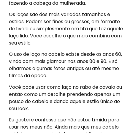
fazendo a cabeça da mulherada.
Os laços são dos mais variados tamanhos e
estilos. Podem ser finos ou grossos, em formato
de fivela ou simplesmente em fita que faz aquele
laço lido. Você escolhe o que mais combina com
seu estilo.
O uso de laço no cabelo existe desde os anos 60,
vindo com mais glamour nos anos 80 e 90. É só
olharmos algumas fotos antigas ou até mesmo
filmes da época.
Você pode usar como laço no rabo de cavalo ou
então como um detalhe prendendo apenas um
pouco do cabelo e dando aquele estilo único ao
seu look.
Eu gostei e confesso que não estou tímida para
usar nos meus não. Ainda mais que meu cabelo