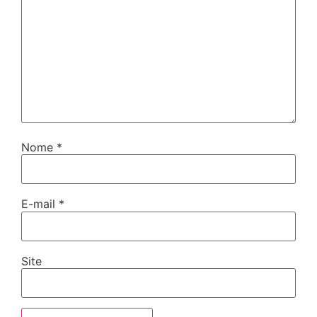
Nome
*
E-mail
*
Site