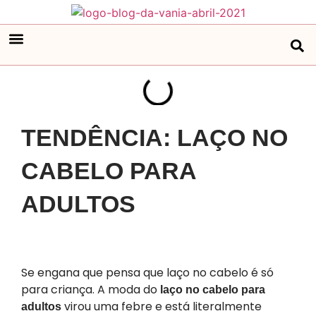
TENDÊNCIA: LAÇO NO
CABELO PARA
ADULTOS
​Se engana que pensa que laço no cabelo é só
para criança. A moda do
laço no cabelo para
virou uma febre e está literalmente
adultos