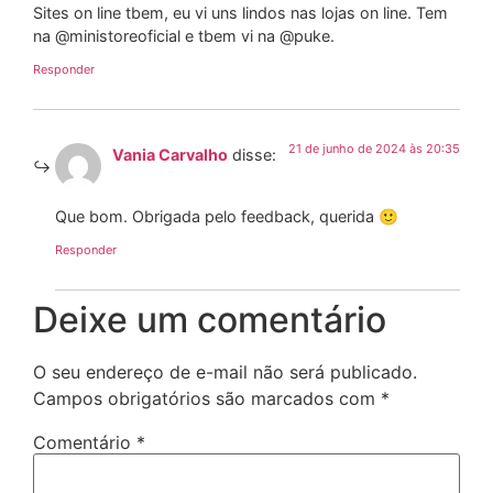
Sites on line tbem, eu vi uns lindos nas lojas on line. Tem
na @ministoreoficial e tbem vi na @puke.
Responder
21 de junho de 2024 às 20:35
Vania Carvalho
disse:
Que bom. Obrigada pelo feedback, querida 🙂
Responder
Deixe um comentário
O seu endereço de e-mail não será publicado.
Campos obrigatórios são marcados com
*
Comentário
*