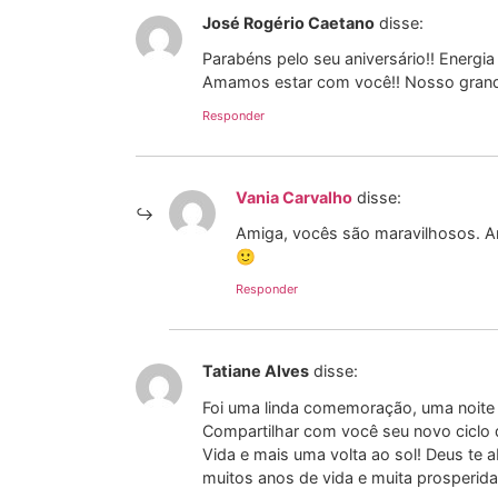
José Rogério Caetano
disse:
Parabéns pelo seu aniversário!! Energia 
Amamos estar com você!! Nosso grand
Responder
Vania Carvalho
disse:
Amiga, vocês são maravilhosos. Am
🙂
Responder
Tatiane Alves
disse:
Foi uma linda comemoração, uma noite 
Compartilhar com você seu novo ciclo 
Vida e mais uma volta ao sol! Deus te
muitos anos de vida e muita prosperid