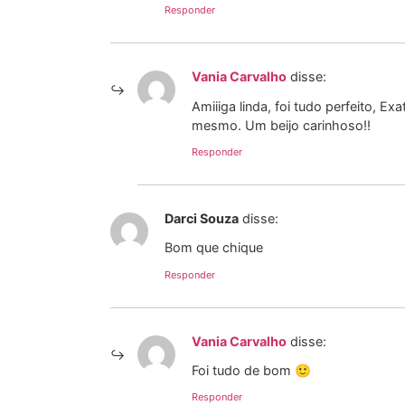
Responder
Vania Carvalho
disse:
Amiiiga linda, foi tudo perfeito, 
mesmo. Um beijo carinhoso!!
Responder
Darci Souza
disse:
Bom que chique
Responder
Vania Carvalho
disse:
Foi tudo de bom 🙂
Responder