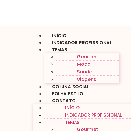
INÍCIO
INDICADOR PROFISSIONAL
TEMAS
Gourmet
Moda
Saúde
Viagens
COLUNA SOCIAL
FOLHA ESTILO
CONTATO
INÍCIO
INDICADOR PROFISSIONAL
TEMAS
Gourmet