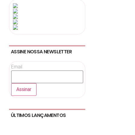
ASSINE NOSSA NEWSLETTER
Email
ÚLTIMOS LANÇAMENTOS