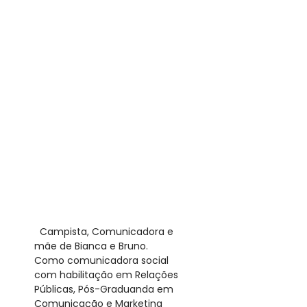
​ Campista, Comunicadora e
mãe de Bianca e Bruno.
Como comunicadora social
com habilitação em Relações
Públicas, Pós-Graduanda em
Comunicação e Marketing