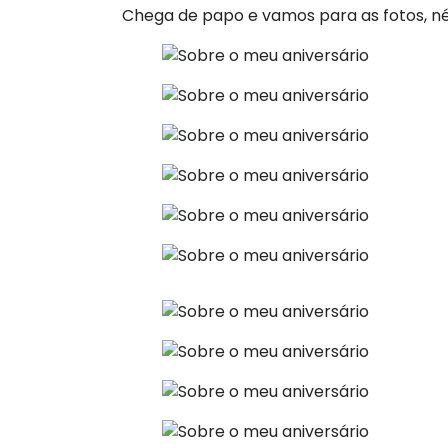
Chega de papo e vamos para as fotos, n