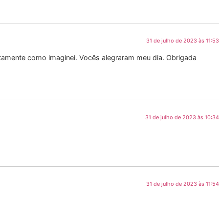
31 de julho de 2023 às 11:53
Exatamente como imaginei. Vocês alegraram meu dia. Obrigada
31 de julho de 2023 às 10:34
31 de julho de 2023 às 11:54