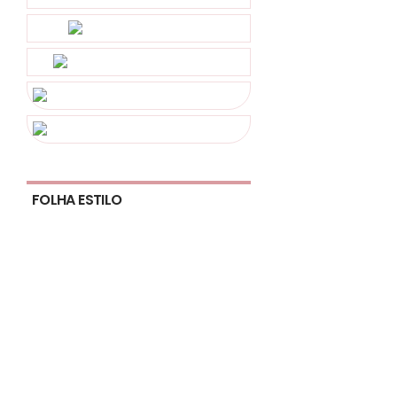
FOLHA ESTILO