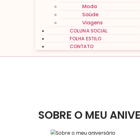
Moda
Saúde
Viagens
COLUNA SOCIAL
FOLHA ESTILO
CONTATO
SOBRE O MEU ANIV