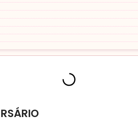
ERSÁRIO