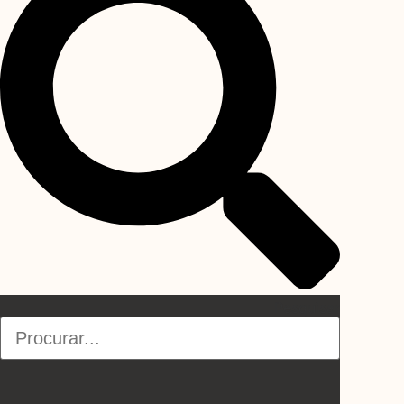
Pesquisar