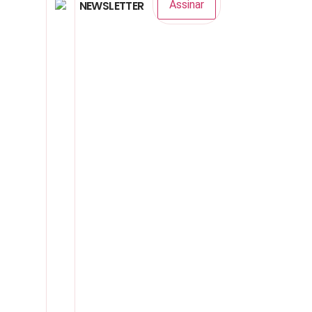
NEWSLETTER