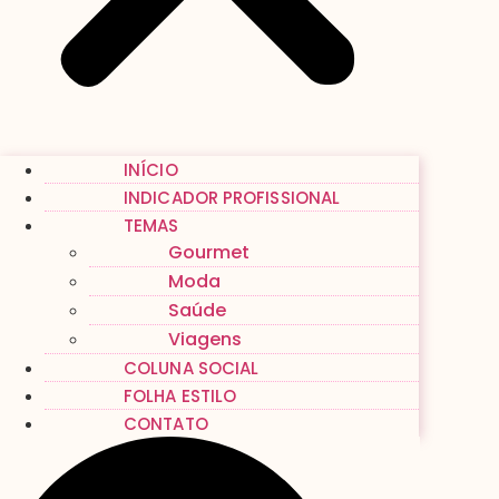
INÍCIO
INDICADOR PROFISSIONAL
TEMAS
Gourmet
Moda
Saúde
Viagens
COLUNA SOCIAL
FOLHA ESTILO
CONTATO