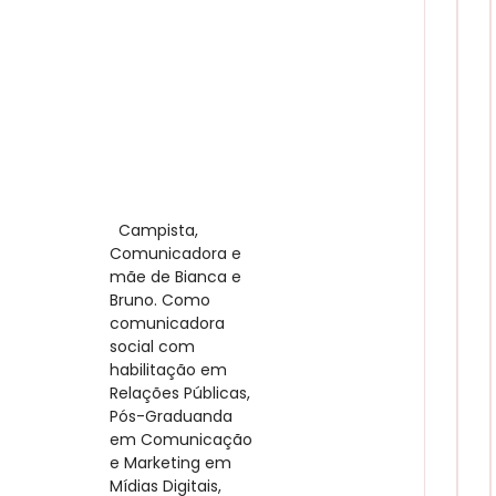
​ Campista,
Comunicadora e
mãe de Bianca e
Bruno. Como
comunicadora
social com
habilitação em
Relações Públicas,
Pós-Graduanda
em Comunicação
e Marketing em
Mídias Digitais,