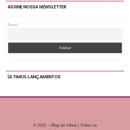
ASSINE NOSSA NEWSLETTER
Email
ÚLTIMOS LANÇAMENTOS
© 2021 – Blog da Vânia | Todos os