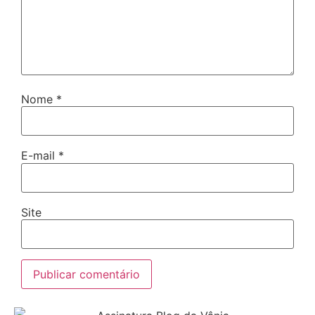
Nome
*
E-mail
*
Site