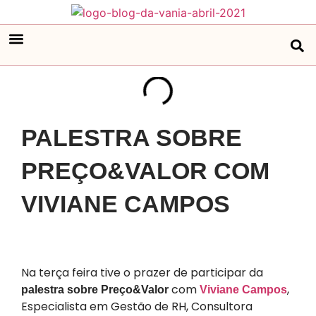
PALESTRA SOBRE
PREÇO&VALOR COM
VIVIANE CAMPOS
Na terça feira tive o prazer de participar da
com
,
palestra sobre Preço&Valor
Viviane Campos
Especialista em Gestão de RH, Consultora