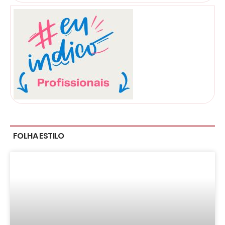
FOLHA ESTILO