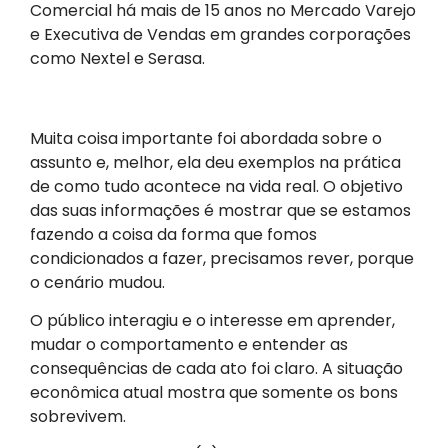
Comercial há mais de 15 anos no Mercado Varejo
e Executiva de Vendas em grandes corporações
como Nextel e Serasa.
Muita coisa importante foi abordada sobre o
assunto e, melhor, ela deu exemplos na prática
de como tudo acontece na vida real. O objetivo
das suas informações é mostrar que se estamos
fazendo a coisa da forma que fomos
condicionados a fazer, precisamos rever, porque
o cenário mudou.
O público interagiu e o interesse em aprender,
mudar o comportamento e entender as
consequências de cada ato foi claro. A situação
econômica atual mostra que somente os bons
sobrevivem.