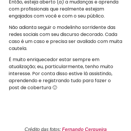
Então, esteja aberto (a) a mudanças e aprenda
com profissionais que realmente estejam
engajados com você e com o seu público.
Não adianta seguir o modelinho sorridente das
redes sociais com seu discurso decorado. Cada
caso é um caso e precisa ser avaliado com muita
cautela.
É muito enriquecedor estar sempre em
atualização; eu, particularmente, tenho muito
interesse. Por conta disso estive lá assistindo,
aprendendo e registrando tudo para fazer o
post de cobertura 🙂
Crédito das fotos:
Fernando Cerqueira