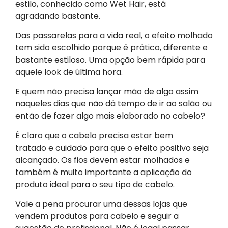
estilo, conhecido como Wet Hair, está
agradando bastante.
Das passarelas para a vida real, o efeito molhado
tem sido escolhido porque é prático, diferente e
bastante estiloso. Uma opção bem rápida para
aquele look de última hora.
E quem não precisa lançar mão de algo assim
naqueles dias que não dá tempo de ir ao salão ou
então de fazer algo mais elaborado no cabelo?
É claro que o cabelo precisa estar bem
tratado e cuidado para que o efeito positivo seja
alcançado. Os fios devem estar molhados e
também é muito importante a aplicação do
produto ideal para o seu tipo de cabelo.
Vale a pena procurar uma dessas lojas que
vendem produtos para cabelo e seguir a