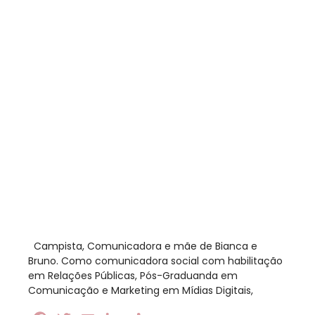
​ Campista, Comunicadora e mãe de Bianca e
Bruno. Como comunicadora social com habilitação
em Relações Públicas, Pós-Graduanda em
Comunicação e Marketing em Mídias Digitais,