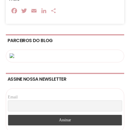
Facebook
Twitter
Email
LinkedIn
Share
PARCEIROS DO BLOG
ASSINE NOSSA NEWSLETTER
Email