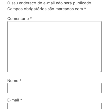
O seu endereço de e-mail não será publicado.
Campos obrigatórios são marcados com
*
Comentário
*
Nome
*
E-mail
*