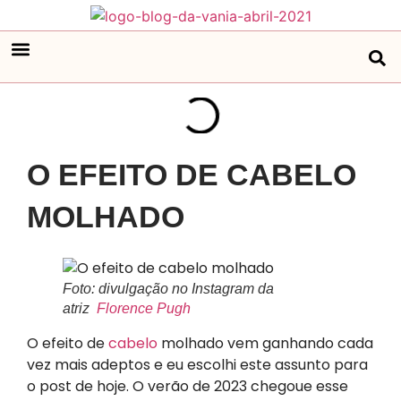
O EFEITO DE CABELO
MOLHADO
Foto: divulgação no Instagram da
atriz
Florence Pugh
O efeito de
cabelo
molhado vem ganhando cada
vez mais adeptos e eu escolhi este assunto para
o post de hoje. O verão de 2023 chegoue esse