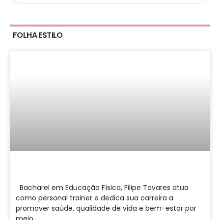
FOLHA ESTILO
Bacharel em Educação Física, Filipe Tavares atua
como personal trainer e dedica sua carreira a
promover saúde, qualidade de vida e bem-estar por
meio