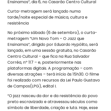
Ensinamos”, dia 6, no Casarão Centro Cultural
Curta-metragem será lançado numa
tarde/noite especial de música, cultura e
resistência
No próximo sábado (6 de setembro), o curta-
metragem “Um Novo Tom – O Jazz que
Ensinamos”, dirigido por Eduardo Hypólito, será
lançado, em uma sessão gratuita, no Casarão
Centro Cultural – que fica na Rua Salvador
Corrêa, nº 117 – e, posteriormente nas
plataformas digitais. A programação – com
diversas atrações – terá início às 15h30. O filme
foi realizado com recursos da Lei Paulo Gustavo
de Campos(LPG), edital I.
“O jazz nasceu da dor e da resistência do povo
preto escravizado e atravessou séculos como
símbolo de liberdade, criação e luta. Hoje, esse