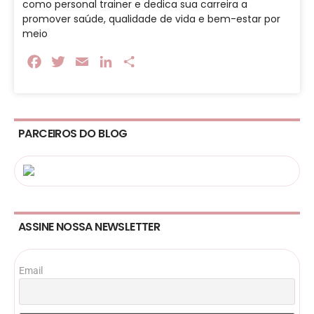
como personal trainer e dedica sua carreira a
promover saúde, qualidade de vida e bem-estar por
meio
Facebook
Twitter
Email
LinkedIn
Share
PARCEIROS DO BLOG
ASSINE NOSSA NEWSLETTER
Email