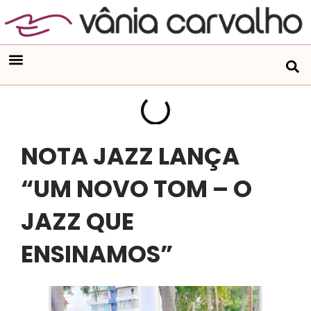
NOTA JAZZ LANÇA
“UM NOVO TOM – O
JAZZ QUE
ENSINAMOS”