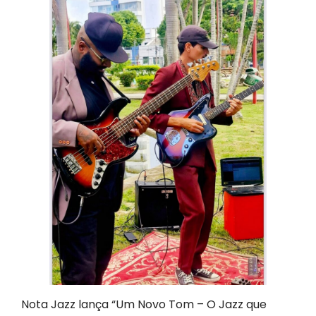
Nota Jazz lança “Um Novo Tom – O Jazz que