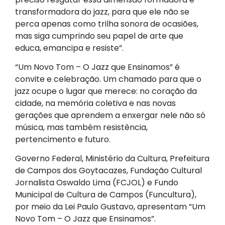
transformadora do jazz, para que ele não se
perca apenas como trilha sonora de ocasiões,
mas siga cumprindo seu papel de arte que
educa, emancipa e resiste”.
“Um Novo Tom – O Jazz que Ensinamos” é
convite e celebração. Um chamado para que o
jazz ocupe o lugar que merece: no coração da
cidade, na memória coletiva e nas novas
gerações que aprendem a enxergar nele não só
música, mas também resistência,
pertencimento e futuro.
Governo Federal, Ministério da Cultura, Prefeitura
de Campos dos Goytacazes, Fundação Cultural
Jornalista Oswaldo Lima (FCJOL) e Fundo
Municipal de Cultura de Campos (Funcultura),
por meio da Lei Paulo Gustavo, apresentam “Um
Novo Tom – O Jazz que Ensinamos”.