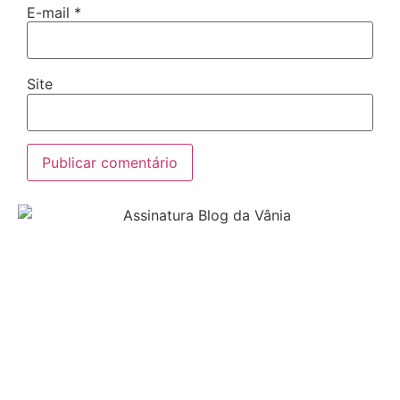
E-mail
*
Site