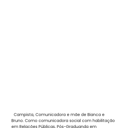
​ Campista, Comunicadora e mãe de Bianca e
Bruno. Como comunicadora social com habilitação
em Relações Públicas, Pós-Graduanda em