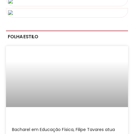
FOLHA ESTILO
Bacharel em Educação Física, Filipe Tavares atua