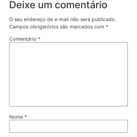
Deixe um comentário
O seu endereço de e-mail não será publicado.
Campos obrigatórios são marcados com
*
Comentário
*
Nome
*