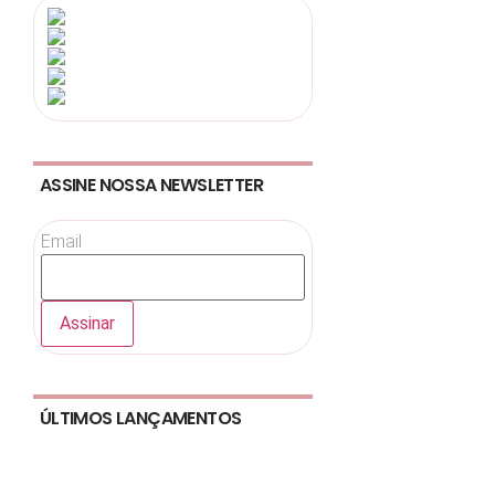
ASSINE NOSSA NEWSLETTER
Email
ÚLTIMOS LANÇAMENTOS