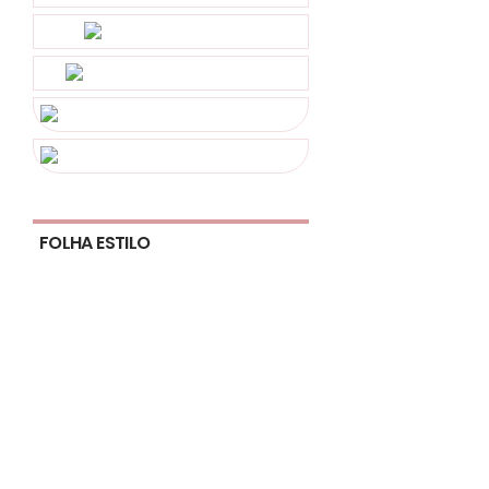
FOLHA ESTILO