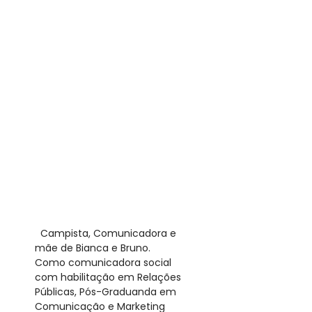
​ Campista, Comunicadora e
mãe de Bianca e Bruno.
Como comunicadora social
com habilitação em Relações
Públicas, Pós-Graduanda em
Comunicação e Marketing