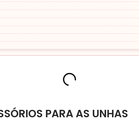
SSÓRIOS PARA AS UNHAS