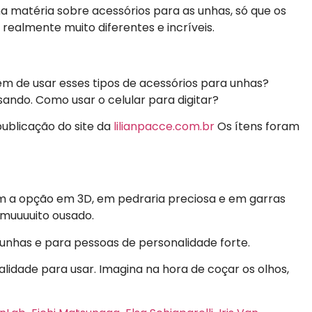
 matéria sobre acessórios para as unhas, só que os
realmente muito diferentes e incríveis.
em de usar esses tipos de acessórios para unhas?
ando. Como usar o celular para digitar?
ublicação do site da
lilianpacce.com.br
Os ítens foram
em a opção em 3D, em pedraria preciosa e em garras
 muuuuito ousado.
unhas e para pessoas de personalidade forte.
alidade para usar. Imagina na hora de coçar os olhos,