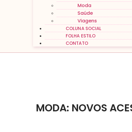
Moda
Saúde
Viagens
COLUNA SOCIAL
FOLHA ESTILO
CONTATO
MODA: NOVOS ACE