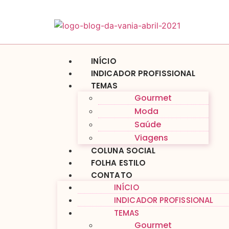
INÍCIO
INDICADOR PROFISSIONAL
TEMAS
Gourmet
Moda
Saúde
Viagens
COLUNA SOCIAL
FOLHA ESTILO
CONTATO
INÍCIO
INDICADOR PROFISSIONAL
TEMAS
Gourmet