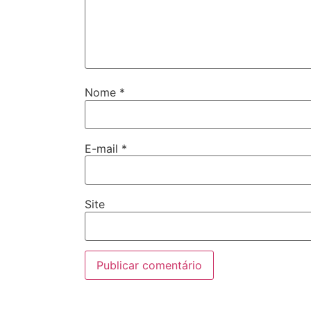
Nome
*
E-mail
*
Site