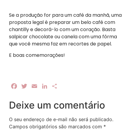
Se a produção for para um café da manhã, uma
proposta legal é preparar um belo café com
chantilly e decorá-lo com um coração. Basta
salpicar chocolate ou canela com uma fôrma
que você mesma faz em recortes de papel.
E boas comemorações!
Facebook
Twitter
Email
LinkedIn
Share
Deixe um comentário
O seu endereço de e-mail não será publicado.
Campos obrigatórios são marcados com
*