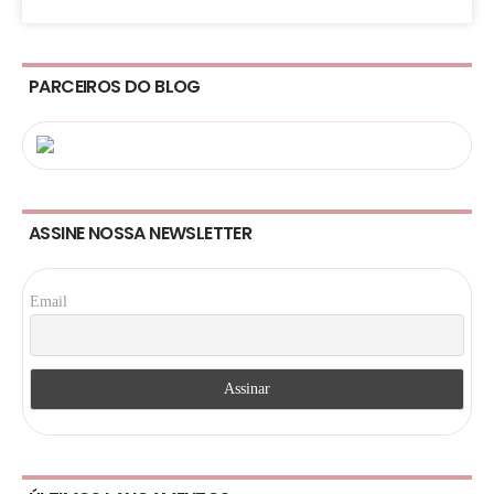
PARCEIROS DO BLOG
ASSINE NOSSA NEWSLETTER
Email