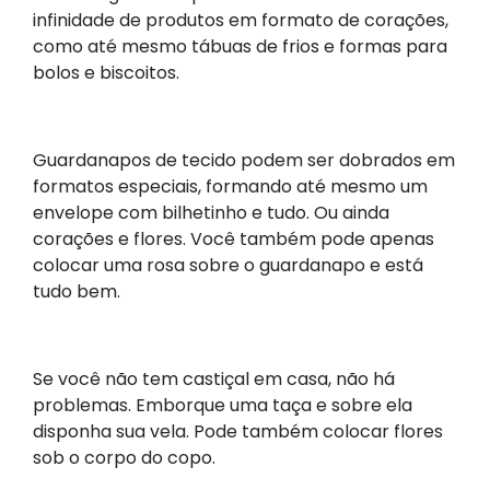
infinidade de produtos em formato de corações,
como até mesmo tábuas de frios e formas para
bolos e biscoitos.
Guardanapos de tecido podem ser dobrados em
formatos especiais, formando até mesmo um
envelope com bilhetinho e tudo. Ou ainda
corações e flores. Você também pode apenas
colocar uma rosa sobre o guardanapo e está
tudo bem.
Se você não tem castiçal em casa, não há
problemas. Emborque uma taça e sobre ela
disponha sua vela. Pode também colocar flores
sob o corpo do copo.