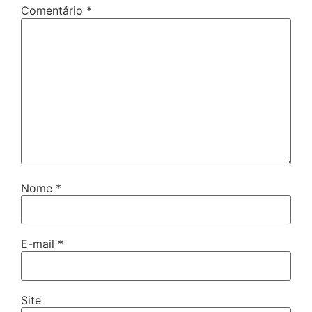
Comentário
*
Nome
*
E-mail
*
Site