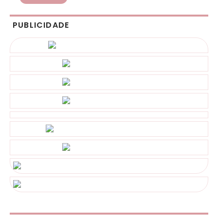
PUBLICIDADE