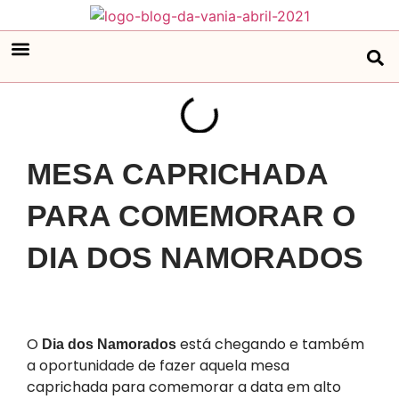
MESA CAPRICHADA
PARA COMEMORAR O
DIA DOS NAMORADOS
​O
está chegando e também
Dia dos Namorados
a oportunidade de fazer aquela mesa
caprichada para comemorar a data em alto