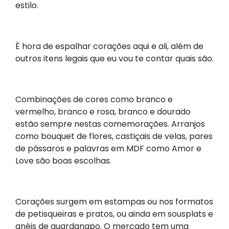
estilo.
É hora de espalhar corações aqui e ali, além de
outros itens legais que eu vou te contar quais são.
Combinações de cores como branco e
vermelho, branco e rosa, branco e dourado
estão sempre nestas comemorações. Arranjos
como bouquet de flores, castiçais de velas, pares
de pássaros e palavras em MDF como Amor e
Love são boas escolhas.
Corações surgem em estampas ou nos formatos
de petisqueiras e pratos, ou ainda em sousplats e
anéis de guardanapo. O mercado tem uma