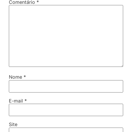
Comentário
*
Nome
*
E-mail
*
Site