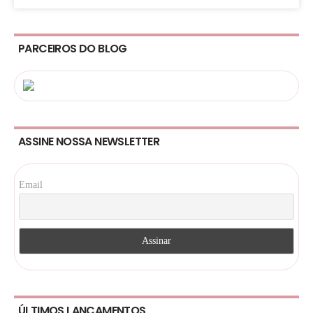
PARCEIROS DO BLOG
ASSINE NOSSA NEWSLETTER
Email
ÚLTIMOS LANÇAMENTOS