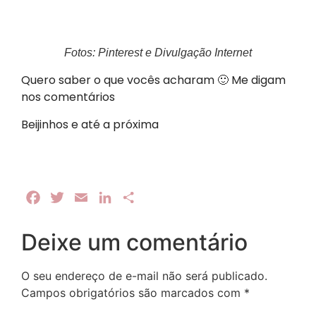
Fotos: Pinterest e Divulgação Internet
Quero saber o que vocês acharam 🙂 Me digam
nos comentários
Beijinhos e até a próxima
Facebook
Twitter
Email
LinkedIn
Share
Deixe um comentário
O seu endereço de e-mail não será publicado.
Campos obrigatórios são marcados com
*