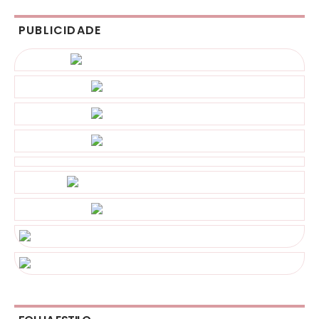
PUBLICIDADE