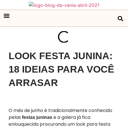
LOOK FESTA JUNINA:
18 IDEIAS PARA VOCÊ
ARRASAR
O mês de junho é tradicionalmente conhecido
pelas
e a galera já fica
festas juninas
enlouquecida procurando um look para festa