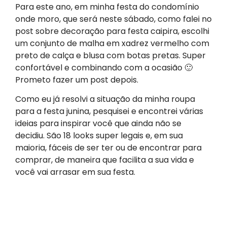
Para este ano, em minha festa do condomínio
onde moro, que será neste sábado, como falei no
post sobre decoração para festa caipira, escolhi
um conjunto de malha em xadrez vermelho com
preto de calça e blusa com botas pretas. Super
confortável e combinando com a ocasião 🙂
Prometo fazer um post depois.
Como eu já resolvi a situação da minha roupa
para a festa junina, pesquisei e encontrei várias
ideias para inspirar você que ainda não se
decidiu. São 18 looks super legais e, em sua
maioria, fáceis de ser ter ou de encontrar para
comprar, de maneira que facilita a sua vida e
você vai arrasar em sua festa.