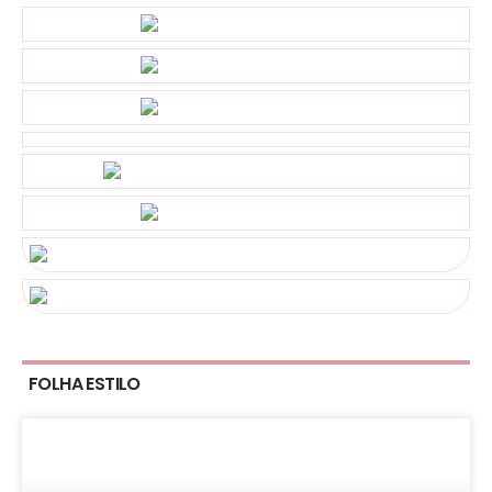
FOLHA ESTILO