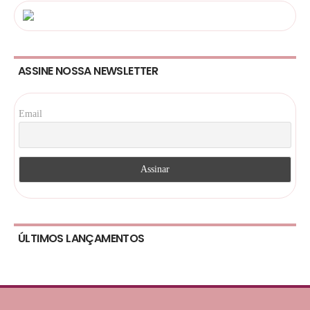
ASSINE NOSSA NEWSLETTER
Email
ÚLTIMOS LANÇAMENTOS