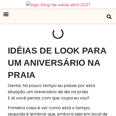
IDÉIAS DE LOOK PARA
UM ANIVERSÁRIO NA
PRAIA
Gente, há pouco tempo eu passei por esta
situação; um aniversário de dia na praia.
E aí você pensa: com que roupa eu vou?
Primeira coisa é ver como está o tempo,
segunda é lembrar que, embora seja em local de