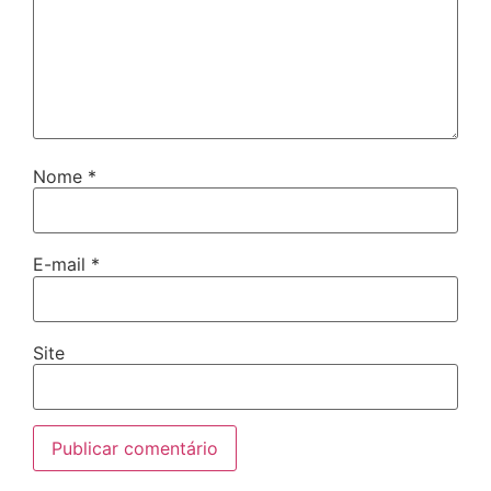
Nome
*
E-mail
*
Site