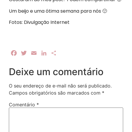
Um beijo e uma ótima semana para nós 🙂
Fotos: Divulgação Internet
Facebook
Twitter
Email
LinkedIn
Share
Deixe um comentário
O seu endereço de e-mail não será publicado.
Campos obrigatórios são marcados com
*
Comentário
*