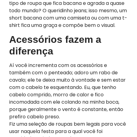
tipo de roupa que fica bacana e agrada a quase
todo mundo? O queridinho jeans; isso mesmo, um
short bacana com uma camiseta ou com uma t-
shirt fica uma graça e compõe bem o visual.
Acessórios fazem a
diferença
Aí você incrementa com os acessórios e
também com o penteado; adoro um rabo de
cavalo; ele te deixa muito à vontade e sem estar
com o cabelo te esquentando. Eu, que tenho
cabelo comprido, morro de calor e fico
incomodada com ele colando na minha boca,
porque geralmente o vento é constante, então
prefiro cabelo preso.
Fiz uma seleção de roupas bem legais para você
usar naquela festa para a qual você foi