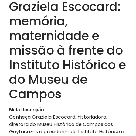
Graziela Escocard:
memória,
maternidade e
missão à frente do
Instituto Histórico e
do Museu de
Campos
Meta descrição:
Conheça Graziela Escocard, historiadora,
diretora do Museu Histórico de Campos dos
Goytacazes e presidente do Instituto Histórico e