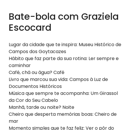
Bate-bola com Graziela
Escocard
Lugar da cidade que te inspira: Museu Histórico de
Campos dos Goytacazes
Hábito que faz parte da sua rotina: Ler sempre e
caminhar
​Café, chá ou água? Café
Livro que marcou sua vida: Campos à Luz de
Documentos Históricos
Música que sempre te acompanha: Um Girassol
da Cor do Seu Cabelo
Manhã, tarde ou noite? Noite
Cheiro que desperta memórias boas: Cheiro de
mar
Momento simples que te faz feliz: Ver o pôr do