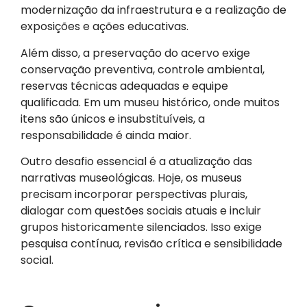
modernização da infraestrutura e a realização de
exposições e ações educativas.
Além disso, a preservação do acervo exige
conservação preventiva, controle ambiental,
reservas técnicas adequadas e equipe
qualificada. Em um museu histórico, onde muitos
itens são únicos e insubstituíveis, a
responsabilidade é ainda maior.
Outro desafio essencial é a atualização das
narrativas museológicas. Hoje, os museus
precisam incorporar perspectivas plurais,
dialogar com questões sociais atuais e incluir
grupos historicamente silenciados. Isso exige
pesquisa contínua, revisão crítica e sensibilidade
social.