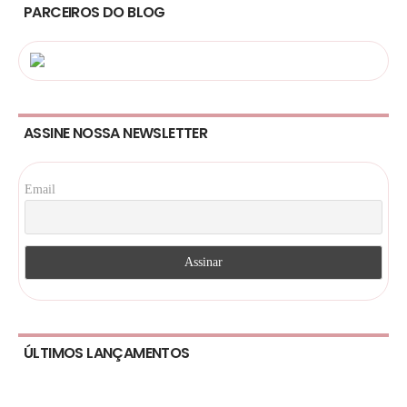
PARCEIROS DO BLOG
ASSINE NOSSA NEWSLETTER
Email
ÚLTIMOS LANÇAMENTOS