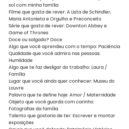
sol com minha família
Filme que gosta de rever: A Lista de Schindler,
Maria Antonieta e Orgulho e Preconceito
Série que gosta de rever: Downton Abbey e
Game of Thrones
Doce ou salgado? Doce
Algo que você aprendeu com o tempo: Paciência
Qualidade que você admira nas pessoas:
Humildade
Algo que te faz desligar do trabalho: Laura /
Família
Lugar que você ainda quer conhecer: Museu do
Louvre
Palavra que te define hoje: Amor / Maternidade
Objeto que você guarda com carinho:
Fotografias da família
Talento que gostaria de ter: Escrever e montar
exposições