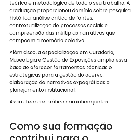
teórica e metodológica de todo o seu trabalho. A
graduação proporcionou domínio sobre pesquisa
histórica, análise crítica de fontes,
contextualização de processos sociais e
compreensão das múltiplas narrativas que
compõem a memória coletiva.
Além disso, a especialização em Curadoria,
Museologia e Gestão de Exposições amplia essa
base ao oferecer ferramentas técnicas e
estratégicas para a gestão do acervo,
elaboração de narrativas expográficas e
planejamento institucional.
Assim, teoria e prática caminham juntas.
Como sua formação
contribui para o