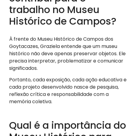
trabalho no Museu
Histórico de Campos?
À frente do Museu Histórico de Campos dos
Goytacazes, Graziela entende que um museu
histórico não deve apenas preservar objetos. Ele
precisa interpretar, problematizar e comunicar
significados.
Portanto, cada exposição, cada ação educativa e
cada projeto desenvolvido nasce de pesquisa,
reflexão crítica e responsabilidade com a
memória coletiva.
Qual é a importância do