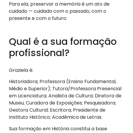
Para ela, preservar a memória é um ato de
cuidado — cuidado com o passado, com o
presente e com o futuro.
Qual é a sua formação
profissional?
Graziela é:
Historiadora; Professora (Ensino Fundamental,
Médio e Superior); Tutora/Professora Presencial
em Licenciatura; Analista de Cultura; Diretora de
Museu; Curadora de Exposições; Pesquisadora;
Gestora Cultural; Escritora; Presidente de
Instituto Histórico; Acadêmica de Letras.
Sua formação em História constitui a base