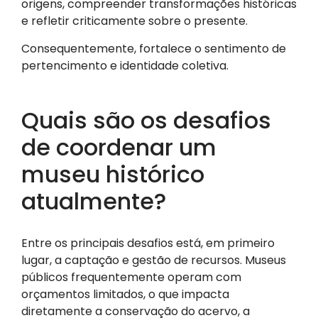
origens, compreender transformações históricas
e refletir criticamente sobre o presente.
Consequentemente, fortalece o sentimento de
pertencimento e identidade coletiva.
Quais são os desafios
de coordenar um
museu histórico
atualmente?
Entre os principais desafios está, em primeiro
lugar, a captação e gestão de recursos. Museus
públicos frequentemente operam com
orçamentos limitados, o que impacta
diretamente a conservação do acervo, a