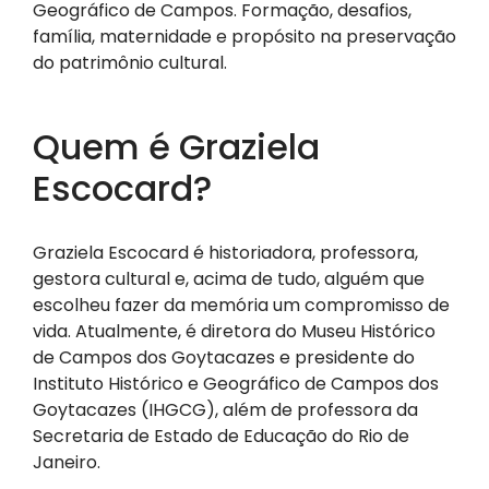
Geográfico de Campos. Formação, desafios,
família, maternidade e propósito na preservação
do patrimônio cultural.
Quem é Graziela
Escocard?
Graziela Escocard é historiadora, professora,
gestora cultural e, acima de tudo, alguém que
escolheu fazer da memória um compromisso de
vida. Atualmente, é diretora do Museu Histórico
de Campos dos Goytacazes e presidente do
Instituto Histórico e Geográfico de Campos dos
Goytacazes (IHGCG), além de professora da
Secretaria de Estado de Educação do Rio de
Janeiro.