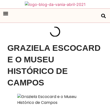
GRAZIELA ESCOCARD
E O MUSEU
HISTÓRICO DE
CAMPOS