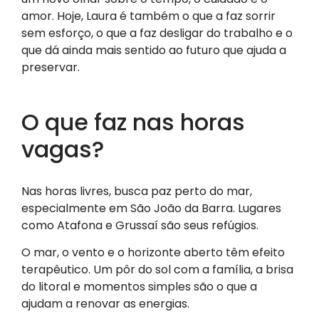
amor. Hoje, Laura é também o que a faz sorrir
sem esforço, o que a faz desligar do trabalho e o
que dá ainda mais sentido ao futuro que ajuda a
preservar.
O que faz nas horas
vagas?
Nas horas livres, busca paz perto do mar,
especialmente em São João da Barra. Lugares
como Atafona e Grussaí são seus refúgios.
O mar, o vento e o horizonte aberto têm efeito
terapêutico. Um pôr do sol com a família, a brisa
do litoral e momentos simples são o que a
ajudam a renovar as energias.