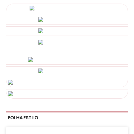
FOLHA ESTILO