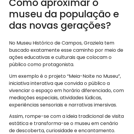
Como aproximar o
museu da população e
das novas gerações?
No Museu Histórico de Campos, Graziela tem
buscado exatamente esse caminho por meio de
ações educativas e culturais que colocam o
público como protagonista.
Um exemplo é o projeto “Meia-Noite no Museu”,
iniciativa interativa que convida o público a
vivenciar o espaço em horário diferenciado, com
mediações especiais, atividades lúdicas,
experiências sensoriais e narrativas imersivas.
Assim, rompe-se com a ideia tradicional de visita
estática e transforma-se o museu em cenário
de descoberta, curiosidade e encantamento.