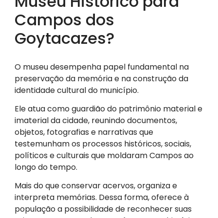
Museu Histórico para
Campos dos
Goytacazes?
O museu desempenha papel fundamental na
preservação da memória e na construção da
identidade cultural do município.
Ele atua como guardião do patrimônio material e
imaterial da cidade, reunindo documentos,
objetos, fotografias e narrativas que
testemunham os processos históricos, sociais,
políticos e culturais que moldaram Campos ao
longo do tempo.
Mais do que conservar acervos, organiza e
interpreta memórias. Dessa forma, oferece à
população a possibilidade de reconhecer suas