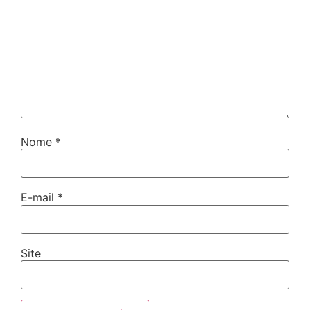
Nome
*
E-mail
*
Site