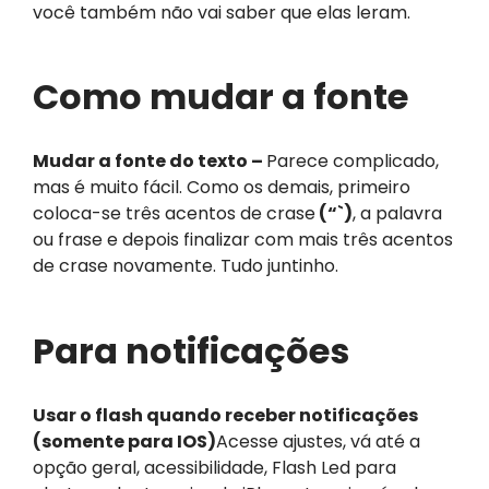
você também não vai saber que elas leram.
Como mudar a fonte
Mudar a fonte do texto –
Parece complicado,
mas é muito fácil. Como os demais, primeiro
coloca-se três acentos de crase
(“`)
, a palavra
ou frase e depois finalizar com mais três acentos
de crase novamente. Tudo juntinho.
Para notificações
Usar o flash quando receber notificações
(somente para IOS)
Acesse ajustes, vá até a
opção geral, acessibilidade, Flash Led para