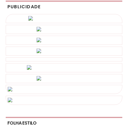
PUBLICIDADE
FOLHA ESTILO