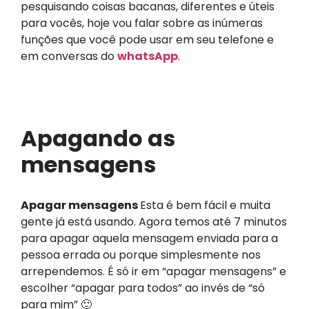
pesquisando coisas bacanas, diferentes e úteis
para vocês, hoje vou falar sobre as inúmeras
funções que você pode usar em seu telefone e
em conversas do
whatsApp
.
Apagando as
mensagens
Apagar mensagens
Esta é bem fácil e muita
gente já está usando. Agora temos até 7 minutos
para apagar aquela mensagem enviada para a
pessoa errada ou porque simplesmente nos
arrependemos. É só ir em “apagar mensagens” e
escolher “apagar para todos” ao invés de “só
para mim” 🙂