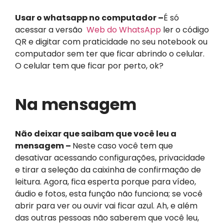
Usar o whatsapp no computador –
É só
acessar a versão
Web do WhatsApp
ler o código
QR e digitar com praticidade no seu notebook ou
computador sem ter que ficar abrindo o celular.
O celular tem que ficar por perto, ok?
Na mensagem
Não deixar que saibam que você leu a
mensagem –
Neste caso você tem que
desativar acessando configurações, privacidade
e tirar a seleção da caixinha de confirmação de
leitura. Agora, fica esperta porque para vídeo,
áudio e fotos, esta função não funciona; se você
abrir para ver ou ouvir vai ficar azul. Ah, e além
das outras pessoas não saberem que você leu,