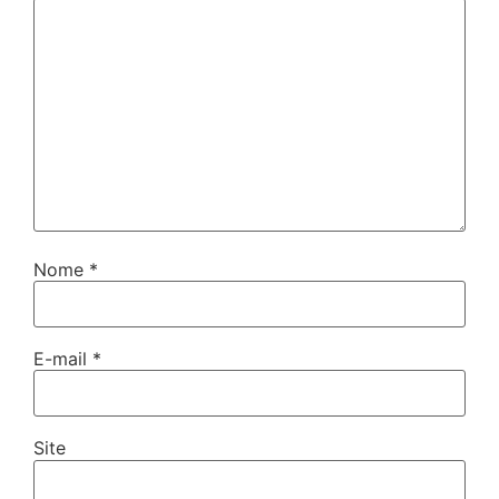
Nome
*
E-mail
*
Site