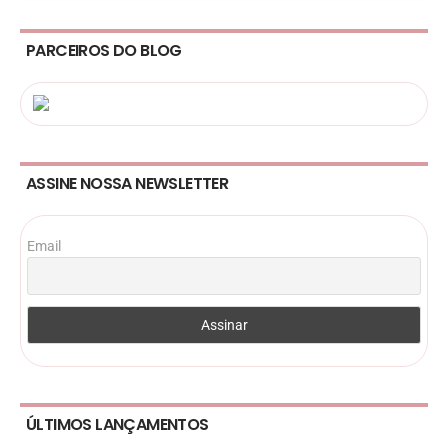
PARCEIROS DO BLOG
ASSINE NOSSA NEWSLETTER
Email
ÚLTIMOS LANÇAMENTOS