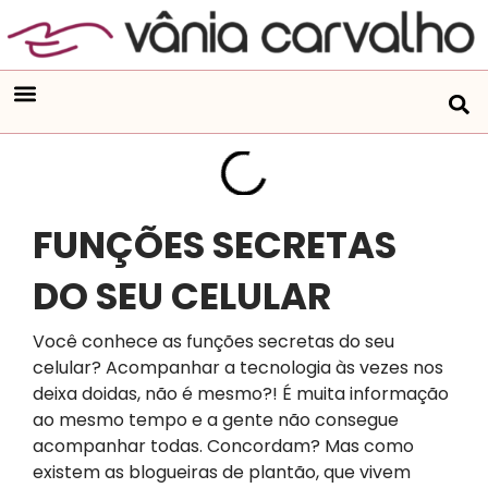
FUNÇÕES SECRETAS
DO SEU CELULAR
Você conhece as funções secretas do seu
celular? Acompanhar a tecnologia às vezes nos
deixa doidas, não é mesmo?! É muita informação
ao mesmo tempo e a gente não consegue
acompanhar todas. Concordam? Mas como
existem as blogueiras de plantão, que vivem