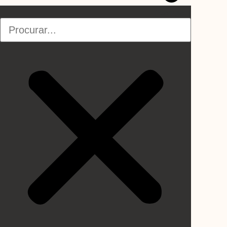
Pesquisar