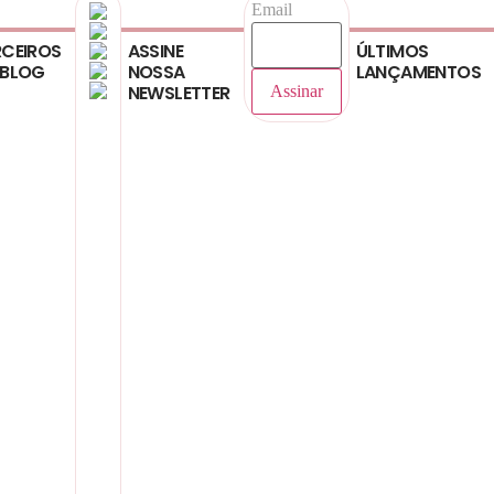
Email
CEIROS
ASSINE
ÚLTIMOS
 BLOG
NOSSA
LANÇAMENTOS
NEWSLETTER