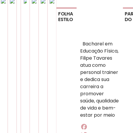
FOLHA
PAR
ESTILO
DO
Bacharel em
Educação Física,
Filipe Tavares
atua como
personal trainer
e dedica sua
carreira a
promover
saúde, qualidade
de vida e bem-
estar por meio