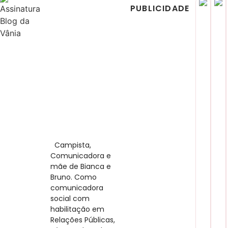
Share
PUBLICIDADE
​ Campista,
Comunicadora e
mãe de Bianca e
Bruno. Como
comunicadora
social com
habilitação em
Relações Públicas,