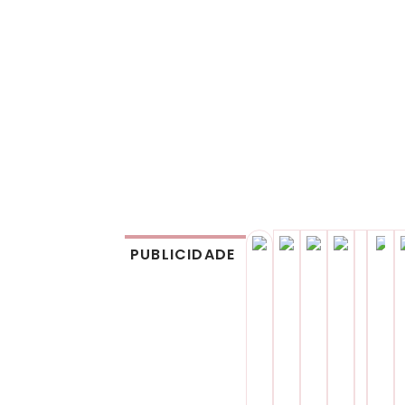
PUBLICIDADE