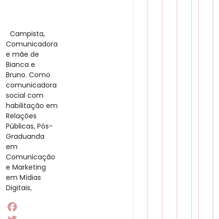
​ Campista,
Comunicadora
e mãe de
Bianca e
Bruno. Como
comunicadora
social com
habilitação em
Relações
Públicas, Pós-
Graduanda
em
Comunicação
e Marketing
em Mídias
Digitais,