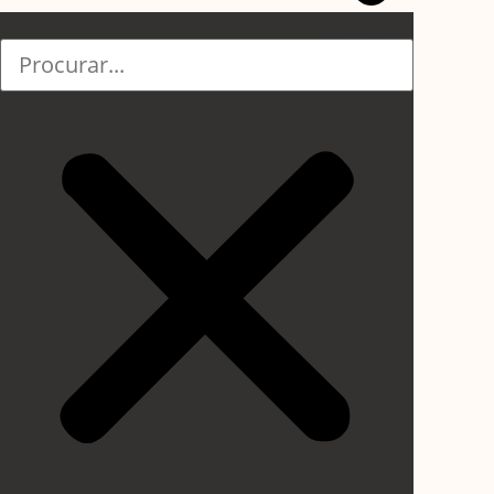
Pesquisar