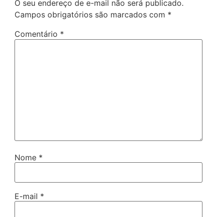
O seu endereço de e-mail não será publicado.
Campos obrigatórios são marcados com
*
Comentário
*
Nome
*
E-mail
*