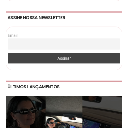
ASSINE NOSSA NEWSLETTER
Email
ÚLTIMOS LANÇAMENTOS