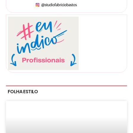
FOLHA ESTILO