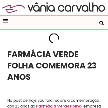
FARMÁCIA VERDE
FOLHA COMEMORA 23
ANOS
​No post de hoje vou falar sobre a comemoração
dos 23 anos da
Farmácia Verde Folha
, empresa