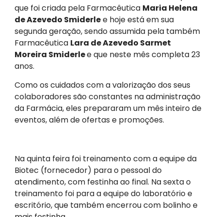
que foi criada pela Farmacêutica
Maria Helena
de Azevedo Smiderle
e hoje está em sua
segunda geração, sendo assumida pela também
Farmacêutica
Lara de Azevedo Sarmet
Moreira Smiderle
e que neste mês completa 23
anos.
Como os cuidados com a valorização dos seus
colaboradores são constantes na administração
da Farmácia, eles prepararam um mês inteiro de
eventos, além de ofertas e promoções.
Na quinta feira foi treinamento com a equipe da
Biotec (fornecedor) para o pessoal do
atendimento, com festinha ao final. Na sexta o
treinamento foi para a equipe do laboratório e
escritório, que também encerrou com bolinho e
mais festinha.