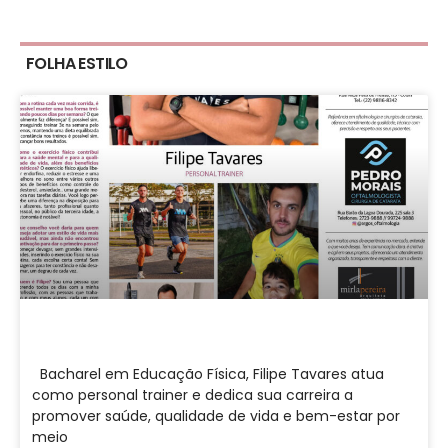
FOLHA ESTILO
Bacharel em Educação Física, Filipe Tavares atua
como personal trainer e dedica sua carreira a
promover saúde, qualidade de vida e bem-estar por
meio