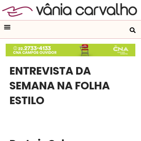
ENTREVISTA DA
SEMANA NA FOLHA
ESTILO