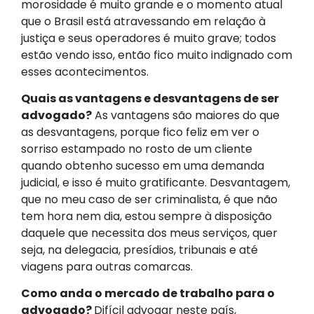
morosidade é muito grande e o momento atual
que o Brasil está atravessando em relação à
justiça e seus operadores é muito grave; todos
estão vendo isso, então fico muito indignado com
esses acontecimentos.
Quais as vantagens e desvantagens de ser
advogado?
As vantagens são maiores do que
as desvantagens, porque fico feliz em ver o
sorriso estampado no rosto de um cliente
quando obtenho sucesso em uma demanda
judicial, e isso é muito gratificante. Desvantagem,
que no meu caso de ser criminalista, é que não
tem hora nem dia, estou sempre à disposição
daquele que necessita dos meus serviços, quer
seja, na delegacia, presídios, tribunais e até
viagens para outras comarcas.
Como anda o mercado de trabalho para o
advogado?
Difícil advogar neste país,