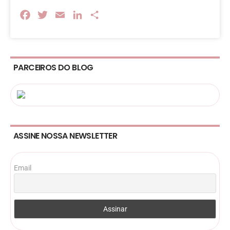
Facebook
Twitter
Email
LinkedIn
Share
PARCEIROS DO BLOG
ASSINE NOSSA NEWSLETTER
Email