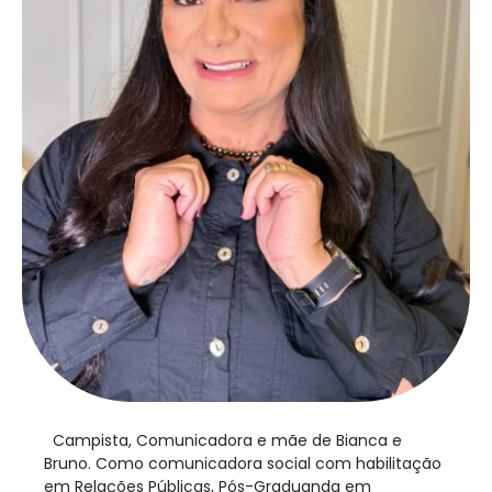
​ Campista, Comunicadora e mãe de Bianca e
Bruno. Como comunicadora social com habilitação
em Relações Públicas, Pós-Graduanda em