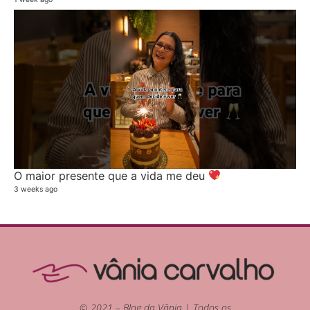
O maior presente que a vida me deu
3 weeks ago
© 2021 – Blog da Vânia | Todos os