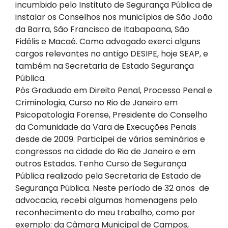
incumbido pelo Instituto de Segurança Pública de
instalar os Conselhos nos municípios de São João
da Barra, São Francisco de Itabapoana, São
Fidélis e Macaé. Como advogado exerci alguns
cargos relevantes no antigo DESIPE, hoje SEAP, e
também na Secretaria de Estado Segurança
Pública.
Pós Graduado em Direito Penal, Processo Penal e
Criminologia, Curso no Rio de Janeiro em
Psicopatologia Forense, Presidente do Conselho
da Comunidade da Vara de Execuções Penais
desde de 2009. Participei de vários seminários e
congressos na cidade do Rio de Janeiro e em
outros Estados. Tenho Curso de Segurança
Pública realizado pela Secretaria de Estado de
Segurança Pública. Neste período de 32 anos de
advocacia, recebi algumas homenagens pelo
reconhecimento do meu trabalho, como por
exemplo: da Câmara Municipal de Campos,