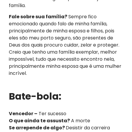
família.
Fale sobre sua família?
Sempre fico
emocionado quando falo de minha família,
principalmente de minha esposa e filhos, pois
eles são meu porto seguro, são presentes de
Deus dos quais procuro cuidar, zelar e proteger.
Creio que tenho uma família exemplar, melhor
impossível, tudo que necessito encontro nela,
principalmente minha esposa que é uma mulher
incrível.
Bate-bola:
Vencedor –
Ter sucesso
O que ainda te assusta?
A morte
Se arrepende de algo?
Desistir da carreira