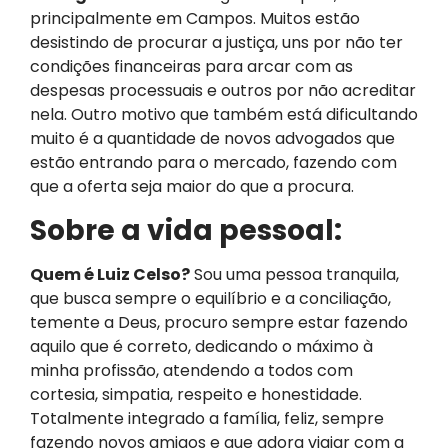
principalmente em Campos. Muitos estão
desistindo de procurar a justiça, uns por não ter
condições financeiras para arcar com as
despesas processuais e outros por não acreditar
nela. Outro motivo que também está dificultando
muito é a quantidade de novos advogados que
estão entrando para o mercado, fazendo com
que a oferta seja maior do que a procura.
Sobre a vida pessoal:
Quem é Luiz Celso?
Sou uma pessoa tranquila,
que busca sempre o equilíbrio e a conciliação,
temente a Deus, procuro sempre estar fazendo
aquilo que é correto, dedicando o máximo à
minha profissão, atendendo a todos com
cortesia, simpatia, respeito e honestidade.
Totalmente integrado a família, feliz, sempre
fazendo novos amigos e que adora viajar com a