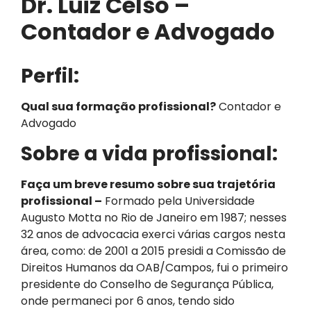
Dr. Luiz Celso –
Contador e Advogado
Perfil:
Qual sua formação profissional?
Contador e
Advogado
Sobre a vida profissional:
Faça um breve resumo sobre sua trajetória
profissional –
Formado pela Universidade
Augusto Motta no Rio de Janeiro em 1987; nesses
32 anos de advocacia exerci várias cargos nesta
área, como: de 2001 a 2015 presidi a Comissão de
Direitos Humanos da OAB/Campos, fui o primeiro
presidente do Conselho de Segurança Pública,
onde permaneci por 6 anos, tendo sido