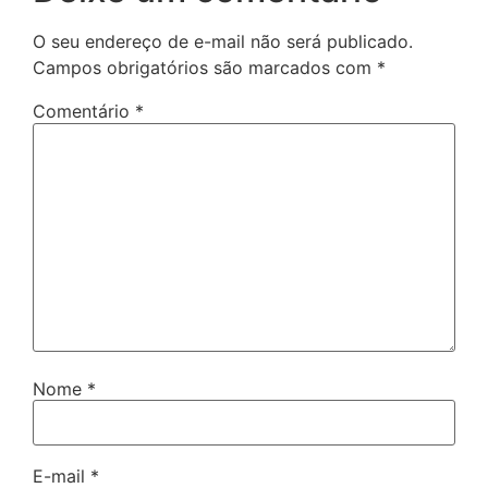
O seu endereço de e-mail não será publicado.
Campos obrigatórios são marcados com
*
Comentário
*
Nome
*
E-mail
*