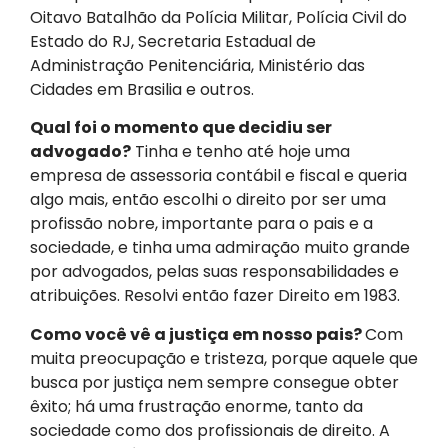
Oitavo Batalhão da Polícia Militar, Polícia Civil do
Estado do RJ, Secretaria Estadual de
Administração Penitenciária, Ministério das
Cidades em Brasilia e outros.
Qual foi o momento que decidiu ser
advogado?
Tinha e tenho até hoje uma
empresa de assessoria contábil e fiscal e queria
algo mais, então escolhi o direito por ser uma
profissão nobre, importante para o pais e a
sociedade, e tinha uma admiração muito grande
por advogados, pelas suas responsabilidades e
atribuições. Resolvi então fazer Direito em 1983.
Como você vê a justiça em nosso pais?
Com
muita preocupação e tristeza, porque aquele que
busca por justiça nem sempre consegue obter
êxito; há uma frustração enorme, tanto da
sociedade como dos profissionais de direito. A