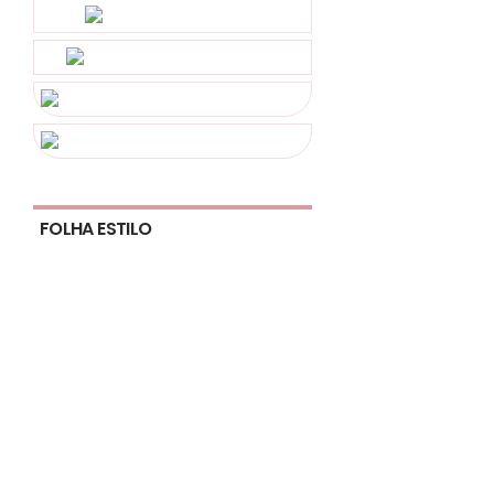
FOLHA ESTILO