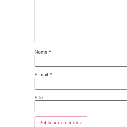
Nome
*
E-mail
*
Site