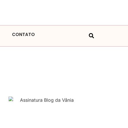
CONTATO