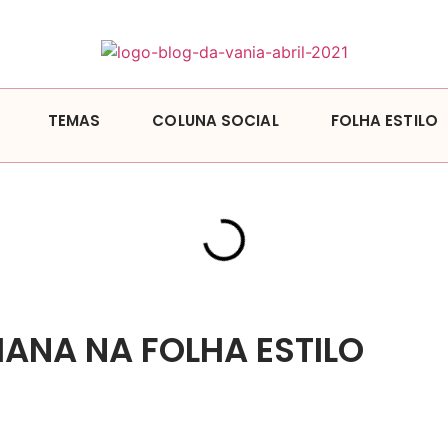
TEMAS
COLUNA SOCIAL
FOLHA ESTILO
ANA NA FOLHA ESTILO