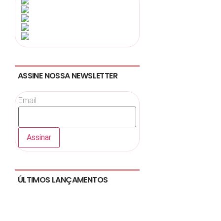
ASSINE NOSSA NEWSLETTER
Email
ÚLTIMOS LANÇAMENTOS