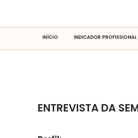
INÍCIO
INDICADOR PROFISSIONAL
ENTREVISTA DA SEM