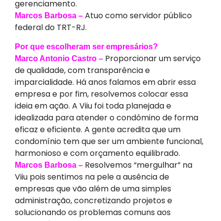
gerenciamento.
Atuo como servidor público
Marcos Barbosa –
federal do TRT-RJ.
Por que escolheram ser empresários?
Proporcionar um serviço
Marco Antonio Castro –
de qualidade, com transparência e
imparcialidade. Há anos falamos em abrir essa
empresa e por fim, resolvemos colocar essa
ideia em ação. A Viiu foi toda planejada e
idealizada para atender o condômino de forma
eficaz e eficiente. A gente acredita que um
condomínio tem que ser um ambiente funcional,
harmonioso e com orçamento equilibrado.
Resolvemos “mergulhar” na
Marcos Barbosa –
Viiu pois sentimos na pele a ausência de
empresas que vão além de uma simples
administração, concretizando projetos e
solucionando os problemas comuns aos