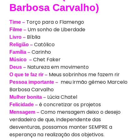
Barbosa Carvalho)
Torço para o Flamengo
Time –
Um sonho de Liberdade
Filme –
Bíblia
Livro –
Católico
Religião –
Carinho
Família –
Chet Faker
Músico –
Natureza em movimento
Deus –
Meus sobrinhos me fazem rir
O que te faz rir –
meu irmão gêmeo Marcelo
Pessoa importante –
Barbosa Carvalho
Lúcia Chatel
Mulher bonita –
é concretizar os projetos
Felicidade –
Como mensagem deixo o desejo
Mensagem –
verdadeiro de que, independente das
desventuras, possamos manter SEMPRE a
esperança na realização dos objetivos.