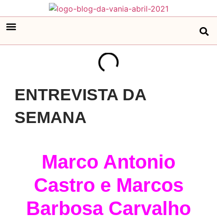
ENTREVISTA DA
SEMANA
Marco Antonio
Castro e Marcos
Barbosa Carvalho