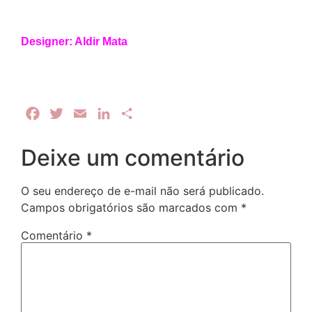
Designer: Aldir Mata
Facebook
Twitter
Email
LinkedIn
Share
Deixe um comentário
O seu endereço de e-mail não será publicado.
Campos obrigatórios são marcados com
*
Comentário
*