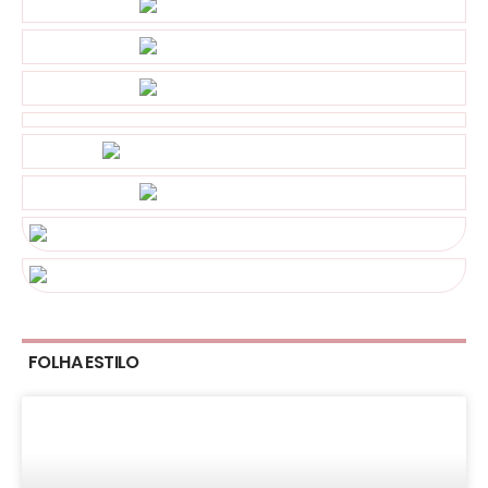
FOLHA ESTILO