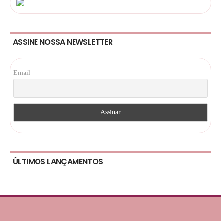
ASSINE NOSSA NEWSLETTER
Email
ÚLTIMOS LANÇAMENTOS