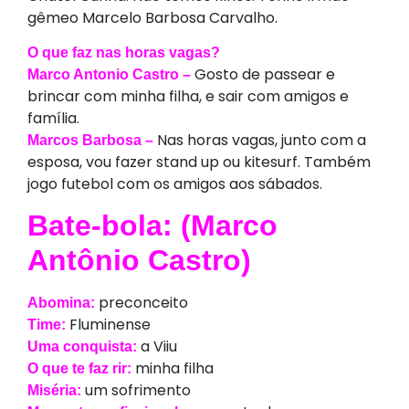
gêmeo Marcelo Barbosa Carvalho.
O que faz nas horas vagas?
Gosto de passear e
Marco Antonio Castro –
brincar com minha filha, e sair com amigos e
família.
Nas horas vagas, junto com a
Marcos Barbosa –
esposa, vou fazer stand up ou kitesurf. Também
jogo futebol com os amigos aos sábados.
Bate-bola: (Marco
Antônio Castro)
preconceito
Abomina:
Fluminense
Time:
a Viiu
Uma conquista:
minha filha
O que te faz rir:
um sofrimento
Miséria: