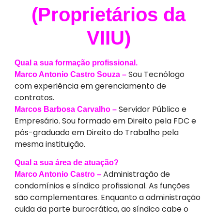
(Proprietários da
VIIU)
Qual a sua formação profissional.
Sou Tecnólogo
Marco Antonio Castro Souza –
com experiência em gerenciamento de
contratos.
Servidor Público e
Marcos Barbosa Carvalho –
Empresário. Sou formado em Direito pela FDC e
pós-graduado em Direito do Trabalho pela
mesma instituição.
Qual a sua área de atuação?
Administração de
Marco Antonio Castro –
condomínios e síndico profissional. As funções
são complementares. Enquanto a administração
cuida da parte burocrática, ao síndico cabe o