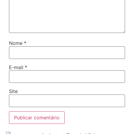
Nome
*
E-mail
*
Site