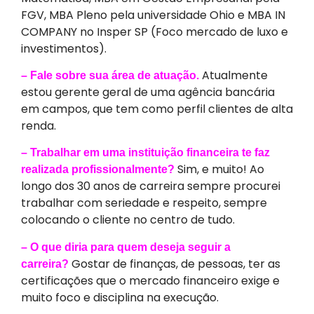
FGV, MBA Pleno pela universidade Ohio e MBA IN
COMPANY no Insper SP (Foco mercado de luxo e
investimentos).
Atualmente
– Fale sobre sua área de atuação.
estou gerente geral de uma agência bancária
em campos, que tem como perfil clientes de alta
renda.
– Trabalhar em uma instituição financeira te faz
Sim, e muito! Ao
realizada profissionalmente?
longo dos 30 anos de carreira sempre procurei
trabalhar com seriedade e respeito, sempre
colocando o cliente no centro de tudo.
– O que diria para quem deseja seguir a
Gostar de finanças, de pessoas, ter as
carreira?
certificações que o mercado financeiro exige e
muito foco e disciplina na execução.