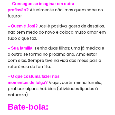
– Consegue se imaginar em outra
Atualmente não, mas quem sabe no
profissão?
futuro?
Josi é positiva, gosta de desafios,
– Quem é Josi?
não tem medo do novo e coloca muito amor em
tudo o que faz.
Tenho duas filhas; uma já médica e
– Sua família.
a outra se forma no próximo ano. Amo estar
com elas. Sempre tive na vida dos meus pais a
referência de família.
– O que costuma fazer nos
Viajar, curtir minha família,
momentos de folga?
praticar alguns hobbies (atividades ligadas à
natureza).
Bate-bola: