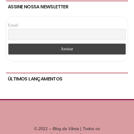
ASSINE NOSSA NEWSLETTER
Email
ÚLTIMOS LANÇAMENTOS
© 2021 – Blog da Vânia | Todos os