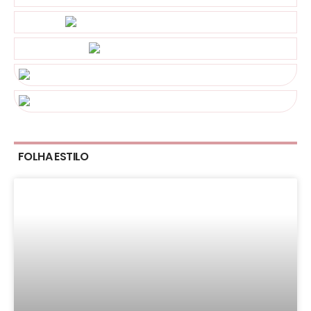
FOLHA ESTILO