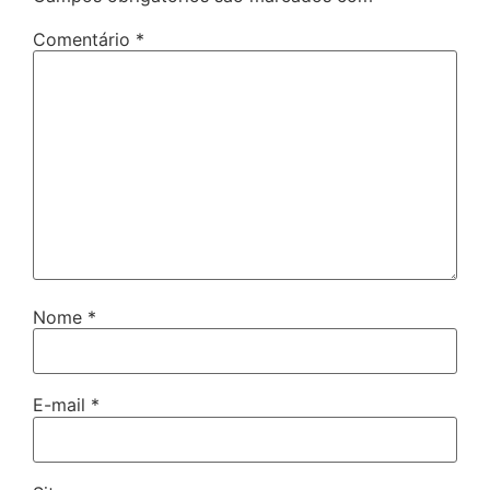
Comentário
*
Nome
*
E-mail
*