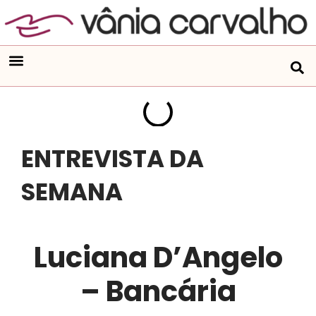
ENTREVISTA DA
SEMANA
​Luciana D’Angelo
– Bancária