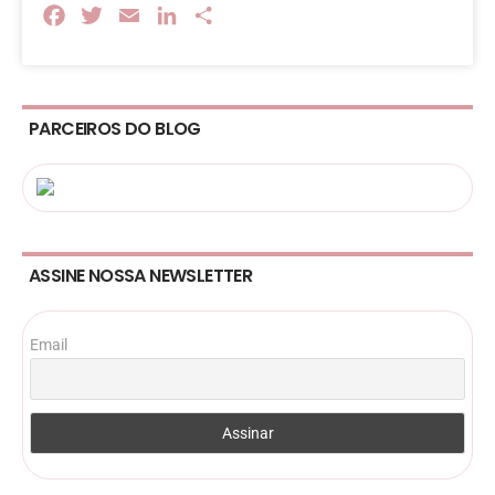
Facebook
Twitter
Email
LinkedIn
Share
PARCEIROS DO BLOG
ASSINE NOSSA NEWSLETTER
Email