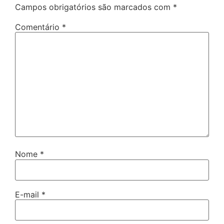
Campos obrigatórios são marcados com
*
Comentário
*
Nome
*
E-mail
*