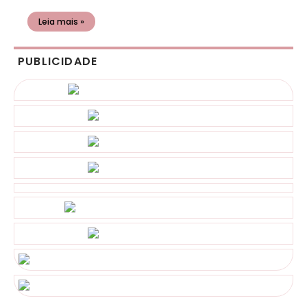
Leia mais »
PUBLICIDADE