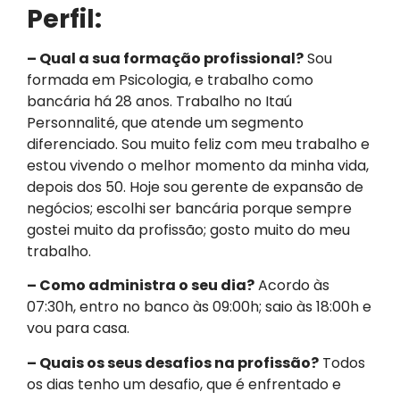
Perfil:
– Qual a sua formação profissional?
Sou
formada em Psicologia, e trabalho como
bancária há 28 anos. Trabalho no Itaú
Personnalité, que atende um segmento
diferenciado. Sou muito feliz com meu trabalho e
estou vivendo o melhor momento da minha vida,
depois dos 50. Hoje sou gerente de expansão de
negócios; escolhi ser bancária porque sempre
gostei muito da profissão; gosto muito do meu
trabalho.
– Como administra o seu dia?
Acordo às
07:30h, entro no banco às 09:00h; saio às 18:00h e
vou para casa.
– Quais os seus desafios na profissão?
Todos
os dias tenho um desafio, que é enfrentado e