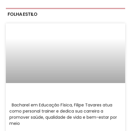
FOLHA ESTILO
Bacharel em Educação Física, Filipe Tavares atua
como personal trainer e dedica sua carreira a
promover saúde, qualidade de vida e bem-estar por
meio