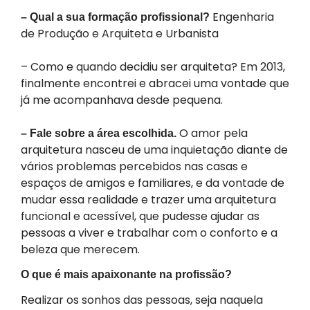
Engenharia
– Qual a sua formação profissional?
de Produção e Arquiteta e Urbanista
– Como e quando decidiu ser arquiteta? Em 2013,
finalmente encontrei e abracei uma vontade que
já me acompanhava desde pequena.
O amor pela
– Fale sobre a área escolhida.
arquitetura nasceu de uma inquietação diante de
vários problemas percebidos nas casas e
espaços de amigos e familiares, e da vontade de
mudar essa realidade e trazer uma arquitetura
funcional e acessível, que pudesse ajudar as
pessoas a viver e trabalhar com o conforto e a
beleza que merecem.
O que é mais apaixonante na profissão?
Realizar os sonhos das pessoas, seja naquela