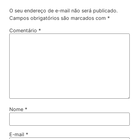
O seu endereço de e-mail não será publicado.
Campos obrigatórios são marcados com
*
Comentário
*
Nome
*
E-mail
*