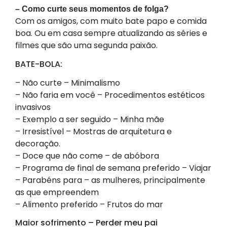
– Como curte seus momentos de folga?
Com os amigos, com muito bate papo e comida
boa. Ou em casa sempre atualizando as séries e
filmes que são uma segunda paixão.
BATE-BOLA:
– Não curte – Minimalismo
– Não faria em você – Procedimentos estéticos
invasivos
– Exemplo a ser seguido – Minha mãe
– Irresistível – Mostras de arquitetura e
decoração.
– Doce que não come – de abóbora
– Programa de final de semana preferido – Viajar
– Parabéns para – as mulheres, principalmente
as que empreendem
– Alimento preferido – Frutos do mar
Maior sofrimento – Perder meu pai