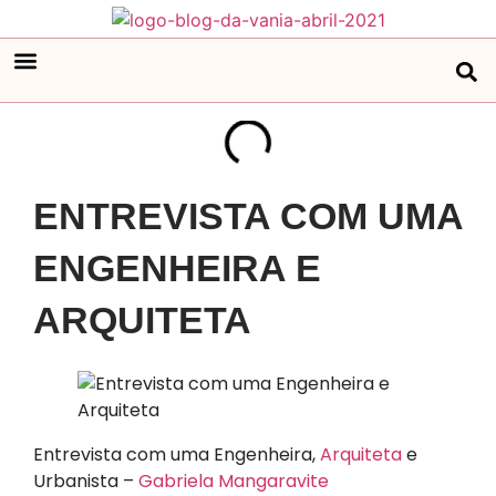
ENTREVISTA COM UMA
ENGENHEIRA E
ARQUITETA
​Entrevista com uma Engenheira,
Arquiteta
e
Urbanista –
Gabriela Mangaravite