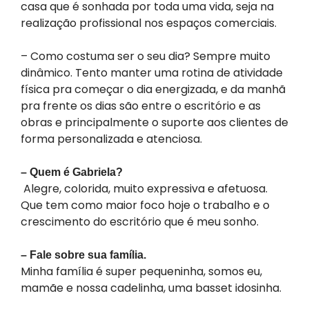
casa que é sonhada por toda uma vida, seja na
realização profissional nos espaços comerciais.
– Como costuma ser o seu dia? Sempre muito
dinâmico. Tento manter uma rotina de atividade
física pra começar o dia energizada, e da manhã
pra frente os dias são entre o escritório e as
obras e principalmente o suporte aos clientes de
forma personalizada e atenciosa.
– Quem é Gabriela?
Alegre, colorida, muito expressiva e afetuosa.
Que tem como maior foco hoje o trabalho e o
crescimento do escritório que é meu sonho.
– Fale sobre sua família.
Minha família é super pequeninha, somos eu,
mamãe e nossa cadelinha, uma basset idosinha.