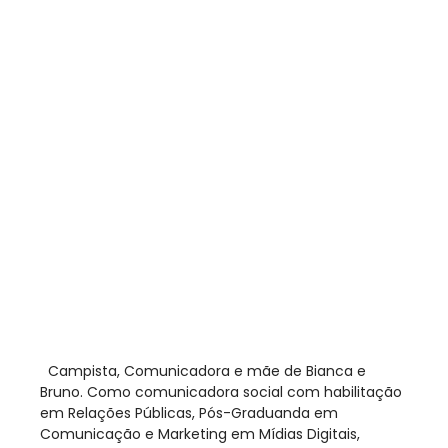
​ Campista, Comunicadora e mãe de Bianca e
Bruno. Como comunicadora social com habilitação
em Relações Públicas, Pós-Graduanda em
Comunicação e Marketing em Mídias Digitais,