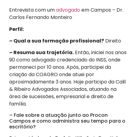
Entrevista com um
advogado
em Campos – Dr.
Carlos Fernando Monteiro
Perfil:
– Qual a sua formação profissional?
Direito
– Resuma sua trajetória.
Então, iniciei nos anos
90 como advogado credenciado do INSS, onde
permaneci por 10 anos. Após, participei da
criação da COAGRO onde atuei por
aproximadamente 3 anos. Hoje participo da Calil
& Ribeiro Advogados Associados, atuando na
área de sucessões, empresarial e direito de
família.
– Fale sobre a atuação junto ao Procon
Campos e como administra seu tempo para o
escritório?