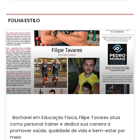
FOLHA ESTILO
Bacharel em Educação Física, Filipe Tavares atua
como personal trainer e dedica sua carreira a
promover saúde, qualidade de vida e bem-estar por
meio