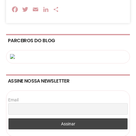
Facebook
Twitter
Email
LinkedIn
Share
PARCEIROS DO BLOG
ASSINE NOSSA NEWSLETTER
Email