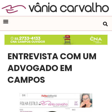
ENTREVISTA COM UM
ADVOGADO EM
CAMPOS