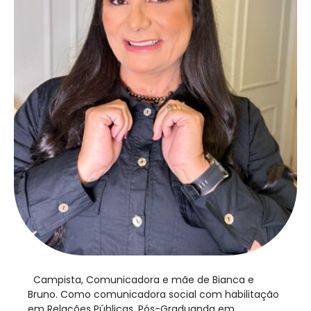
​ Campista, Comunicadora e mãe de Bianca e
Bruno. Como comunicadora social com habilitação
em Relações Públicas, Pós-Graduanda em