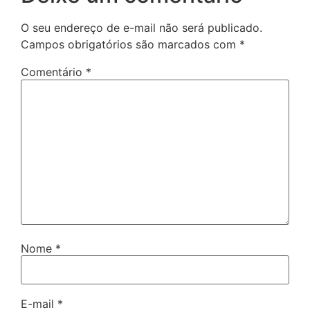
O seu endereço de e-mail não será publicado.
Campos obrigatórios são marcados com
*
Comentário
*
Nome
*
E-mail
*