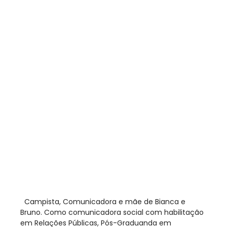
​ Campista, Comunicadora e mãe de Bianca e
Bruno. Como comunicadora social com habilitação
em Relações Públicas, Pós-Graduanda em