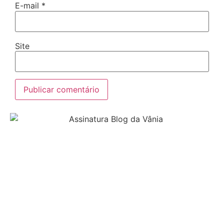
E-mail
*
Site