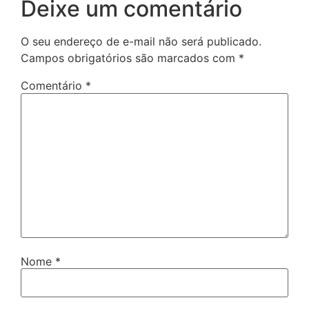
Deixe um comentário
O seu endereço de e-mail não será publicado.
Campos obrigatórios são marcados com
*
Comentário
*
Nome
*