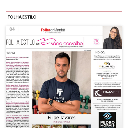
FOLHA ESTILO