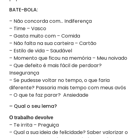
BATE-BOLA:
– Não concorda com… Indiferença
– Time – Vasco
– Gasta muito com – Comida
– Não falta na sua carteira – Cartão
– Estilo de vida – Saudável
– Momento que ficou na memória – Meu noivado
– Que defeito é mais fácil de perdoar?
Insegurança
– Se pudesse voltar no tempo, o que faria
diferente? Passaria mais tempo com meus avós
– O que te faz parar? Ansiedade
– Qual o seu lema?
O trabalho devolve
– Te irrita – Preguiça
– Qual a sua ideia de felicidade? Saber valorizar o