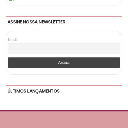
ASSINE NOSSA NEWSLETTER
Email
ÚLTIMOS LANÇAMENTOS