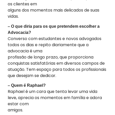
os clientes em
alguns dos momentos mais delicados de suas
vidas.
– O que diria para os que pretendem escolher a
Advocacia?
Converso com estudantes e novos advogados
todos os dias e repito diariamente que a
advocacia é uma
profissão de longo prazo, que proporciona
conquistas satisfatórias em diversos campos de
atuação. Tem espaço para todos os profissionais
que desejam se dedicar.
– Quem é Raphael?
Raphael é um cara que tenta levar uma vida
leve, aprecia os momentos em família e adora
estar com
amigos.