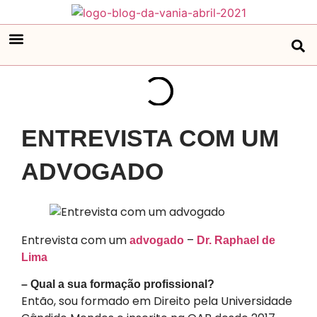
ENTREVISTA COM UM
ADVOGADO
Entrevista com um
– ​
advogado
Dr. Raphael de
Lima
– Qual a sua formação profissional?
Então, sou formado em Direito pela Universidade