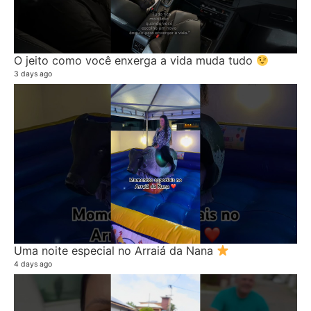
O jeito como você enxerga a vida muda tudo
3 days ago
Uma noite especial no Arraiá da Nana
4 days ago