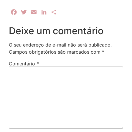
Facebook
Twitter
Email
LinkedIn
Share
Deixe um comentário
O seu endereço de e-mail não será publicado.
Campos obrigatórios são marcados com
*
Comentário
*