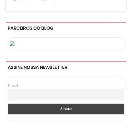
PARCEIROS DO BLOG
ASSINE NOSSA NEWSLETTER
Email