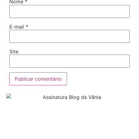
Nome
*
E-mail
*
Site