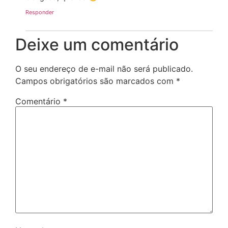
Responder
Deixe um comentário
O seu endereço de e-mail não será publicado.
Campos obrigatórios são marcados com
*
Comentário
*