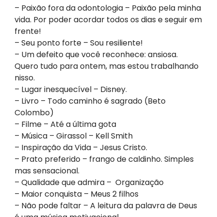
– Paixão fora da odontologia – Paixão pela minha
vida. Por poder acordar todos os dias e seguir em
frente!
– Seu ponto forte – Sou resiliente!
– Um defeito que você reconhece: ansiosa.
Quero tudo para ontem, mas estou trabalhando
nisso.
– Lugar inesquecível – Disney.
– Livro – Todo caminho é sagrado (Beto
Colombo)
– Filme – Até a última gota
– Música – Girassol – Kell Smith
– Inspiração da Vida – Jesus Cristo.
– Prato preferido – frango de caldinho. Simples
mas sensacional.
– Qualidade que admira – Organização
– Maior conquista – Meus 2 filhos
– Não pode faltar – A leitura da palavra de Deus