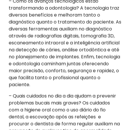
– Como os avanços tecnológicos estão
transformando a odontologia? A tecnologia traz
diversos benefícios e melhoram tanto o
diagnóstico quanto o tratamento do paciente. As
diversas ferramentas auxiliam no diagnóstico
através de radiografias digitais, tomografia 3D,
escaneamento intraoral e a inteligência artificial
na detecção de cáries, análise ortodôntica e até
no planejamento de implantes. Enfim, tecnologia
e odontologia caminham juntas oferecendo
maior precisão, conforto, segurança e rapidez, o
que facilita tanto o profissional quanto o
paciente.
– Quais cuidados no dia a dia ajudam a prevenir
problemas bucais mais graves? Os cuidados
com a higiene oral como o uso diário do fio
dental, a escovação após as refeições e
procurar o dentista de forma regular auxiliam na