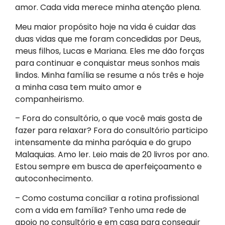
amor. Cada vida merece minha atenção plena.
Meu maior propósito hoje na vida é cuidar das
duas vidas que me foram concedidas por Deus,
meus filhos, Lucas e Mariana. Eles me dão forças
para continuar e conquistar meus sonhos mais
lindos. Minha família se resume a nós três e hoje
a minha casa tem muito amor e
companheirismo.
– Fora do consultório, o que você mais gosta de
fazer para relaxar? Fora do consultório participo
intensamente da minha paróquia e do grupo
Malaquias. Amo ler. Leio mais de 20 livros por ano.
Estou sempre em busca de aperfeiçoamento e
autoconhecimento.
– Como costuma conciliar a rotina profissional
com a vida em família? Tenho uma rede de
apoio no consultório e em casa para conseguir