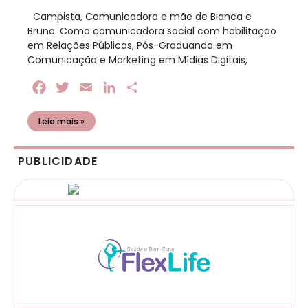
​ Campista, Comunicadora e mãe de Bianca e
Bruno. Como comunicadora social com habilitação
em Relações Públicas, Pós-Graduanda em
Comunicação e Marketing em Mídias Digitais,
Facebook
Twitter
Email
LinkedIn
Share
Leia mais »
PUBLICIDADE