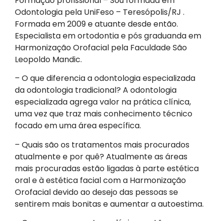
Formação profissional – Sou formada em
Odontologia pela UniFeso – Teresópolis/RJ .
Formada em 2009 e atuante desde então.
Especialista em ortodontia e pós graduanda em
Harmonização Orofacial pela Faculdade São
Leopoldo Mandic.
– O que diferencia a odontologia especializada
da odontologia tradicional? A odontologia
especializada agrega valor na prática clínica,
uma vez que traz mais conhecimento técnico
focado em uma área específica.
– Quais são os tratamentos mais procurados
atualmente e por quê? Atualmente as áreas
mais procuradas estão ligadas à parte estética
oral e à estética facial com a Harmonização
Orofacial devido ao desejo das pessoas se
sentirem mais bonitas e aumentar a autoestima.