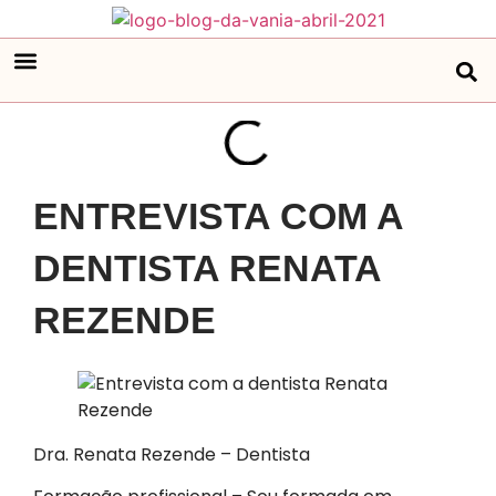
ENTREVISTA COM A
DENTISTA RENATA
REZENDE
Dra. Renata Rezende – Dentista