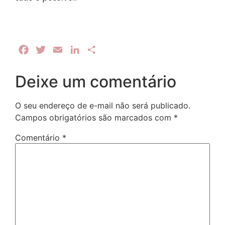
Facebook
Twitter
Email
LinkedIn
Share
Deixe um comentário
O seu endereço de e-mail não será publicado.
Campos obrigatórios são marcados com
*
Comentário
*