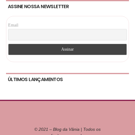
ASSINE NOSSA NEWSLETTER
Email
ÚLTIMOS LANÇAMENTOS
© 2021 – Blog da Vânia | Todos os