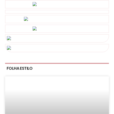
FOLHA ESTILO