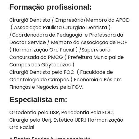
Formação profissional:
Cirurgiã Dentista / Empresária/Membro da APCD
( Associação Paulista Cirurgião Dentista )
/Coordenadora de Pedagogia e Professora da
Doctor Service / Membro da Associação de HOF
( Harmonização Oro Facial ) /Supervisora
Concursada da PMCG ( Prefeitura Municipal de
Campos dos Goytacazes )
Cirurgiã Dentista pela FOC ( Faculdade de
Odontologia de Campos ) Economia e Pós em
Finanças e Negócios pela FGV.
Especialista em:
Ortodontia pela USP, Periodontia Pela FOC,
Cirurgia pela Uerj, Estética UERJ Harmonização
Oro Facial