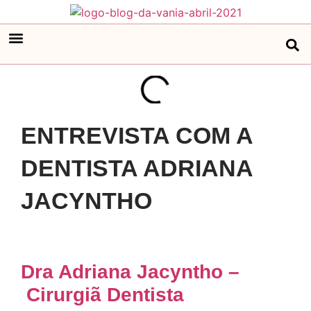
ENTREVISTA COM A
DENTISTA ADRIANA
JACYNTHO
Dra Adriana Jacyntho –
Cirurgiã Dentista