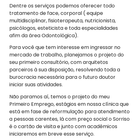
Dentre os serviços podemos oferecer todo
tratamento de face, corporal ( equipe
multidisciplinar, fisioterapeuta, nutricionista,
psicólogos, esteticista e toda especialidades
afim da área Odontológica).
Para você que tem interesse em ingressar no
mercado de trabalho, planejamos o projeto do
seu primeiro consultório, com arquitetos
parceiros à sua disposição, resolvendo toda a
burocracia necessária para o futuro doutor
iniciar suas atividades.
Não paramos aí, temos o projeto do meu
Primeiro Emprego, estágios em nossa clínica que
está em fase de reformulação para atendimento
a pessoas carentes, lá com preço social o Sorriso
é o cartão de visita e junto com acadêmicos
iniciaremos em breve esse serviço.