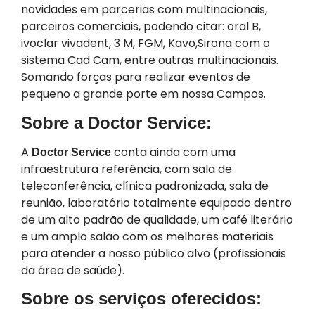
novidades em parcerias com multinacionais,
parceiros comerciais, podendo citar: oral B,
ivoclar vivadent, 3 M, FGM, Kavo,Sirona com o
sistema Cad Cam, entre outras multinacionais.
Somando forças para realizar eventos de
pequeno a grande porte em nossa Campos.
Sobre a Doctor Service:
A
conta ainda com uma
Doctor Service
infraestrutura referência, com sala de
teleconferência, clínica padronizada, sala de
reunião, laboratório totalmente equipado dentro
de um alto padrão de qualidade, um café literário
e um amplo salão com os melhores materiais
para atender a nosso público alvo (profissionais
da área de saúde).
Sobre os serviços oferecidos: