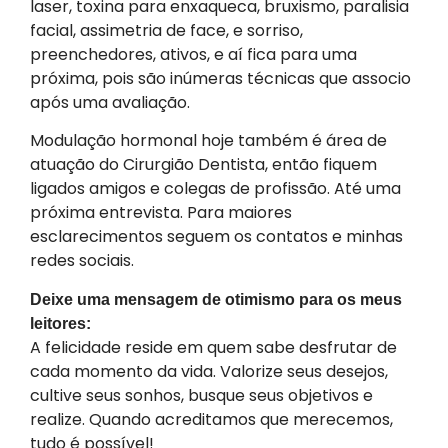
laser, toxina para enxaqueca, bruxismo, paralisia
facial, assimetria de face, e sorriso,
preenchedores, ativos, e aí fica para uma
próxima, pois são inúmeras técnicas que associo
após uma avaliação.
Modulação hormonal hoje também é área de
atuação do Cirurgião Dentista, então fiquem
ligados amigos e colegas de profissão. Até uma
próxima entrevista. Para maiores
esclarecimentos seguem os contatos e minhas
redes sociais.
Deixe uma mensagem de otimismo para os meus
leitores:
A felicidade reside em quem sabe desfrutar de
cada momento da vida. Valorize seus desejos,
cultive seus sonhos, busque seus objetivos e
realize. Quando acreditamos que merecemos,
tudo é possível!