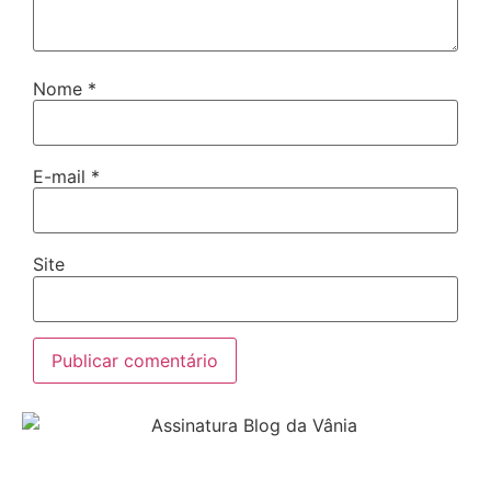
Nome
*
E-mail
*
Site