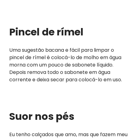
Pincel de rímel
Uma sugestão bacana e fácil para limpar o
pincel de rímel é colocá-lo de molho em água
morna com um pouco de sabonete líquido.
Depois remova todo o sabonete em água
corrente e deixa secar para colocá-lo em uso.
Suor nos pés
Eu tenho calçados que amo, mas que fazem meu