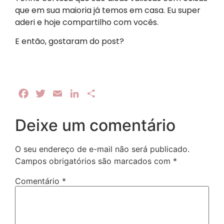
que em sua maioria já temos em casa. Eu super
aderi e hoje compartilho com vocês.
E então, gostaram do post?
Facebook
Twitter
Email
LinkedIn
Share
Deixe um comentário
O seu endereço de e-mail não será publicado.
Campos obrigatórios são marcados com
*
Comentário
*