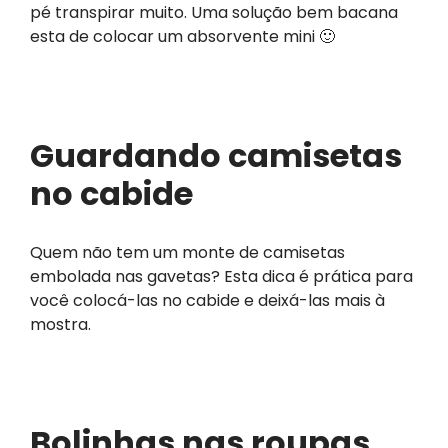
pé transpirar muito. Uma solução bem bacana
esta de colocar um absorvente mini 🙂
Guardando camisetas
no cabide
Quem não tem um monte de camisetas
embolada nas gavetas? Esta dica é prática para
você colocá-las no cabide e deixá-las mais à
mostra.
Bolinhas nas roupas