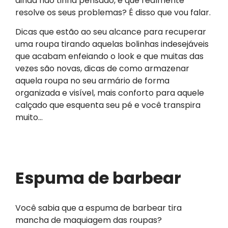
ainda não tinha pensado, e que realmente
resolve os seus problemas? É disso que vou falar.
Dicas que estão ao seu alcance para recuperar
uma roupa tirando aquelas bolinhas indesejáveis
que acabam enfeiando o look e que muitas das
vezes são novas, dicas de como armazenar
aquela roupa no seu armário de forma
organizada e visível, mais conforto para aquele
calçado que esquenta seu pé e você transpira
muito…
Espuma de barbear
Você sabia que a espuma de barbear tira
mancha de maquiagem das roupas?