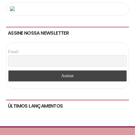
ASSINE NOSSA NEWSLETTER
Email
ÚLTIMOS LANÇAMENTOS