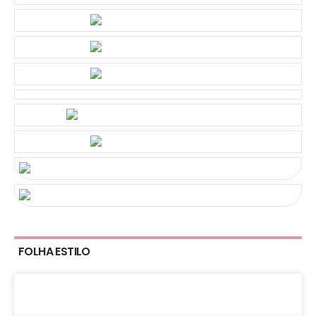
FOLHA ESTILO