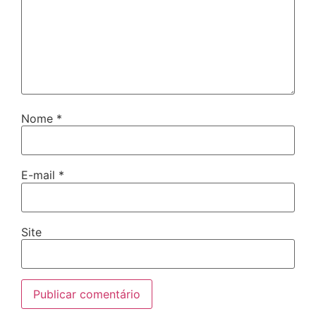
Nome
*
E-mail
*
Site