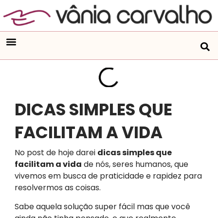
DICAS SIMPLES QUE
FACILITAM A VIDA
No post de hoje darei
dicas simples que
facilitam a vida
de nós, seres humanos, que
vivemos em busca de praticidade e rapidez para
resolvermos as coisas.
Sabe aquela solução super fácil mas que você