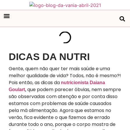
DICAS DA NUTRI
Gente, quem não quer ter mais saúde e uma
melhor qualidade de vida? Todos, não é mesmo?!
Pois então, as dicas da
nutricionista Daiana
que podem parecer óbvias, nem sempre
Goulart
,
são observadas com atenção e por conta disso
estamos com problemas de saúde causados
pela má alimentação. Agora que estamos no
verão, fica evidente o que fizemos de errado
durante todo o ano, porque o corpo mostra de