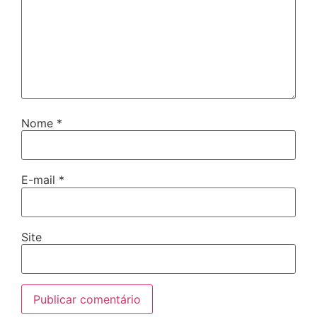
Nome
*
E-mail
*
Site