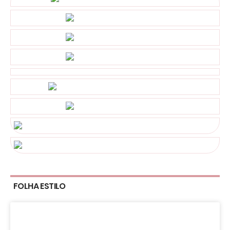
FOLHA ESTILO