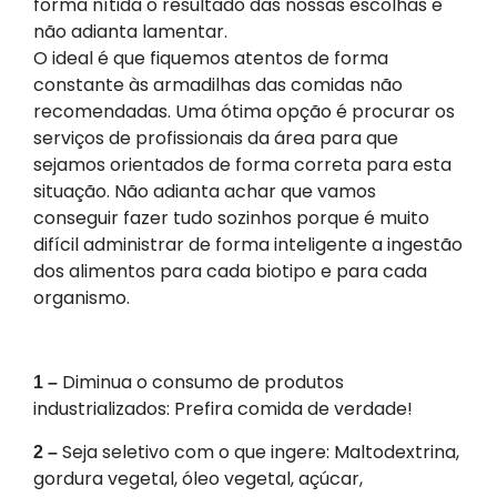
forma nítida o resultado das nossas escolhas e
não adianta lamentar.
O ideal é que fiquemos atentos de forma
constante às armadilhas das comidas não
recomendadas. Uma ótima opção é procurar os
serviços de profissionais da área para que
sejamos orientados de forma correta para esta
situação. Não adianta achar que vamos
conseguir fazer tudo sozinhos porque é muito
difícil administrar de forma inteligente a ingestão
dos alimentos para cada biotipo e para cada
organismo.
Diminua o consumo de produtos
1 –
industrializados: Prefira comida de verdade!
Seja seletivo com o que ingere: Maltodextrina,
2 –
gordura vegetal, óleo vegetal, açúcar,