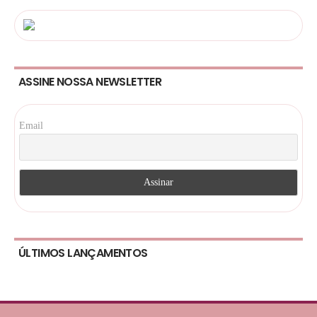
ASSINE NOSSA NEWSLETTER
Email
ÚLTIMOS LANÇAMENTOS