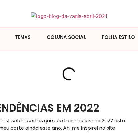
TEMAS
COLUNA SOCIAL
FOLHA ESTILO
ENDÊNCIAS EM 2022
 post sobre cortes que são tendências em 2022 está
 corte ainda este ano. Ah, me inspirei no site