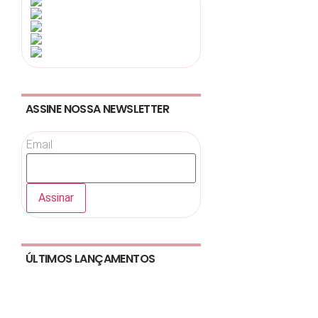
ASSINE NOSSA NEWSLETTER
Email
ÚLTIMOS LANÇAMENTOS