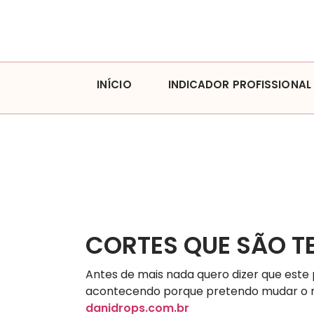
INÍCIO
INDICADOR PROFISSIONAL
CORTES QUE SÃO T
Antes de mais nada quero dizer que este
acontecendo porque pretendo mudar o meu
danidrops.com.br