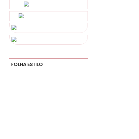
FOLHA ESTILO