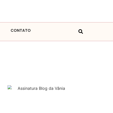
CONTATO