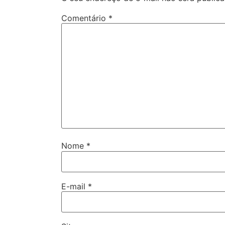
Comentário
*
Nome
*
E-mail
*