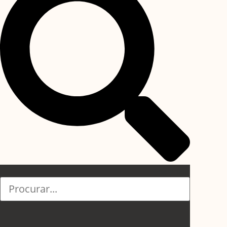
Pesquisar