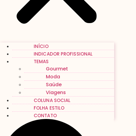
INÍCIO
INDICADOR PROFISSIONAL
TEMAS
Gourmet
Moda
Saúde
Viagens
COLUNA SOCIAL
FOLHA ESTILO
CONTATO