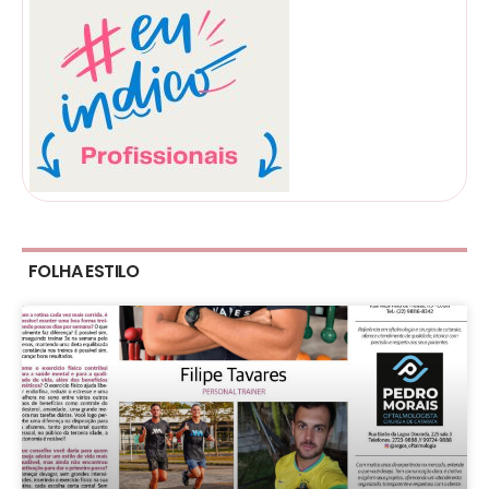
FOLHA ESTILO