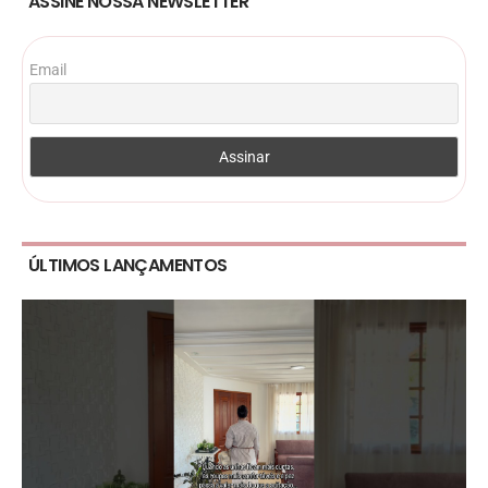
ASSINE NOSSA NEWSLETTER
Email
ÚLTIMOS LANÇAMENTOS