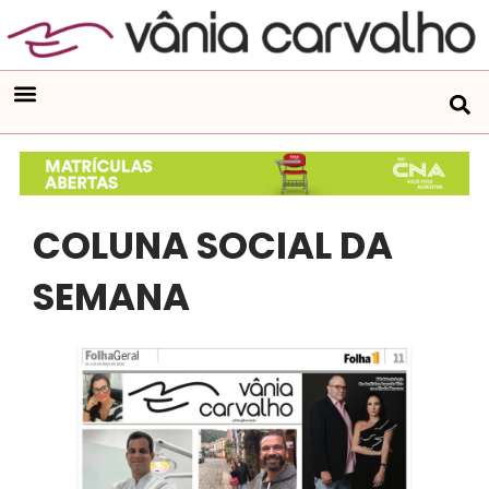
COLUNA SOCIAL DA
SEMANA