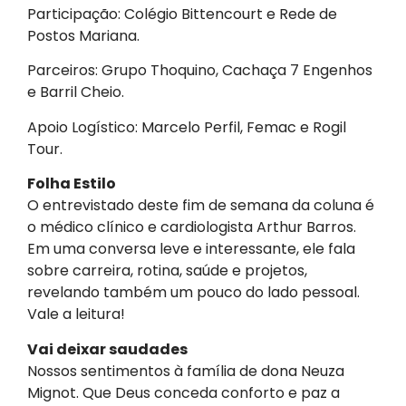
Participação: Colégio Bittencourt e Rede de
Postos Mariana.
Parceiros: Grupo Thoquino, Cachaça 7 Engenhos
e Barril Cheio.
Apoio Logístico: Marcelo Perfil, Femac e Rogil
Tour.
Folha Estilo
O entrevistado deste fim de semana da coluna é
o médico clínico e cardiologista Arthur Barros.
Em uma conversa leve e interessante, ele fala
sobre carreira, rotina, saúde e projetos,
revelando também um pouco do lado pessoal.
Vale a leitura!
Vai deixar saudades
Nossos sentimentos à família de dona Neuza
Mignot. Que Deus conceda conforto e paz a