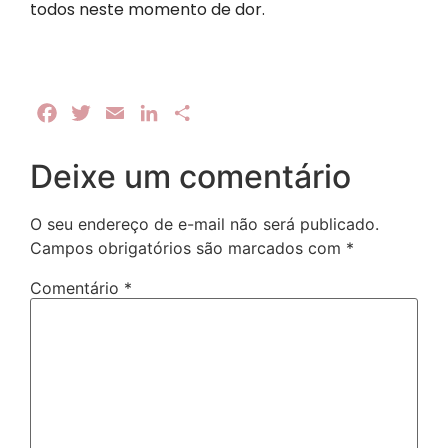
todos neste momento de dor.
Facebook
Twitter
Email
LinkedIn
Share
Deixe um comentário
O seu endereço de e-mail não será publicado.
Campos obrigatórios são marcados com
*
Comentário
*