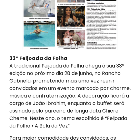
33ª Feijoada da Folha
A tradicional Feijoada da Folha chega à sua 33ª
edição no próximo dia 28 de junho, no Rancho
Gabriela, prometendo mais uma vez reunir
convidados em um evento marcado por charme,
música e confraternização. A decoração ficará a
cargo de João Ibrahim, enquanto o buffet será
assinado pelo parceiro de longa data Chicre
Cheme. Neste ano, o tema escolhido é “Feijoada
da Folha • A Bola da Vez”.
Para maior comodidade dos convidados, os