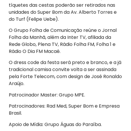
tíquetes das cestas poderão ser retirados nas
unidades do Super Bom da Av. Alberto Torres e
do Turf (Felipe Uebe).
O Grupo Folha de Comunicação reúne o Jornal
Folha da Manhã, além da Inter TV, afiliada da
Rede Globo, Plena TV, Rádio Folha FM, Folha 1 e
Rádio O Dia FM Macaé.
O dress code da festa será preto e branco, e a já
tradicional camisa convite volta a ser assinada
pela Forte Telecom, com design de José Ronaldo
Araújo.
Patrocinador Master: Grupo MPE.
Patrocinadores: Rad Med, Super Bom e Empresa
Brasil.
Apoio de Mídia: Grupo Águas do Paraíba.