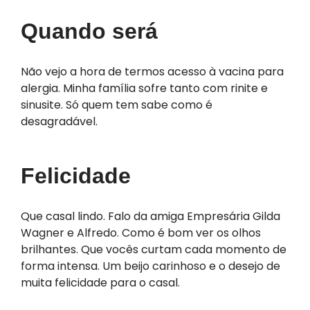
Quando será
Não vejo a hora de termos acesso à vacina para
alergia. Minha família sofre tanto com rinite e
sinusite. Só quem tem sabe como é
desagradável.
Felicidade
Que casal lindo. Falo da amiga Empresária Gilda
Wagner e Alfredo. Como é bom ver os olhos
brilhantes. Que vocês curtam cada momento de
forma intensa. Um beijo carinhoso e o desejo de
muita felicidade para o casal.