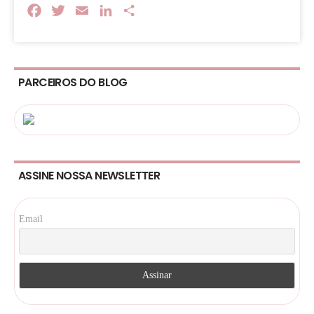
Facebook
Twitter
Email
LinkedIn
Share
PARCEIROS DO BLOG
ASSINE NOSSA NEWSLETTER
Email