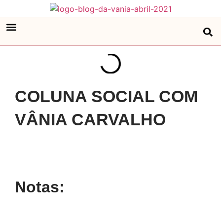
COLUNA SOCIAL COM
VÂNIA CARVALHO
Notas: