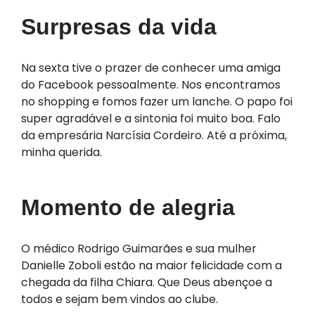
Surpresas da vida
Na sexta tive o prazer de conhecer uma amiga
do Facebook pessoalmente. Nos encontramos
no shopping e fomos fazer um lanche. O papo foi
super agradável e a sintonia foi muito boa. Falo
da empresária Narcísia Cordeiro. Até a próxima,
minha querida.
Momento de alegria
O médico Rodrigo Guimarães e sua mulher
Danielle Zoboli estão na maior felicidade com a
chegada da filha Chiara. Que Deus abençoe a
todos e sejam bem vindos ao clube.