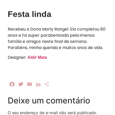
Festa linda
Recebeu a Dona Marly Rangel. Ela completou 80
anos e foi super parabenizada pela imensa
família e amigos neste final de semana.
Parabéns, minha querida e muitos anos de vida.
Designer:
Aldir Mata
Facebook
Twitter
Email
LinkedIn
Share
Deixe um comentário
O seu endereço de e-mail não será publicado.