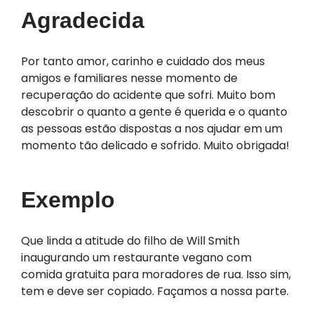
Agradecida
Por tanto amor, carinho e cuidado dos meus
amigos e familiares nesse momento de
recuperação do acidente que sofri. Muito bom
descobrir o quanto a gente é querida e o quanto
as pessoas estão dispostas a nos ajudar em um
momento tão delicado e sofrido. Muito obrigada!
Exemplo
Que linda a atitude do filho de Will Smith
inaugurando um restaurante vegano com
comida gratuita para moradores de rua. Isso sim,
tem e deve ser copiado. Façamos a nossa parte.