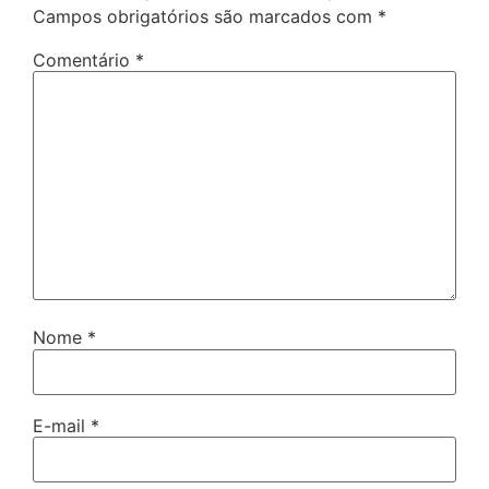
Campos obrigatórios são marcados com
*
Comentário
*
Nome
*
E-mail
*