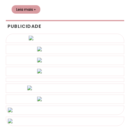
Leia mais »
PUBLICIDADE