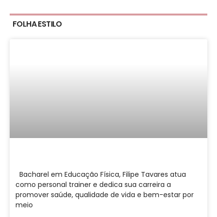
FOLHA ESTILO
Bacharel em Educação Física, Filipe Tavares atua
como personal trainer e dedica sua carreira a
promover saúde, qualidade de vida e bem-estar por
meio