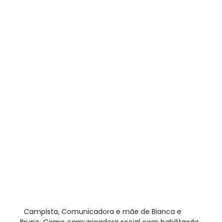
​ Campista, Comunicadora e mãe de Bianca e