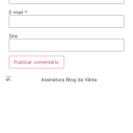
E-mail
*
Site