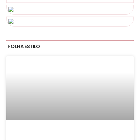
FOLHA ESTILO