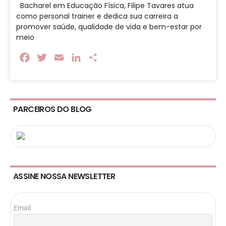
Bacharel em Educação Física, Filipe Tavares atua
como personal trainer e dedica sua carreira a
promover saúde, qualidade de vida e bem-estar por
meio
Facebook
Twitter
Email
LinkedIn
Share
PARCEIROS DO BLOG
ASSINE NOSSA NEWSLETTER
Email