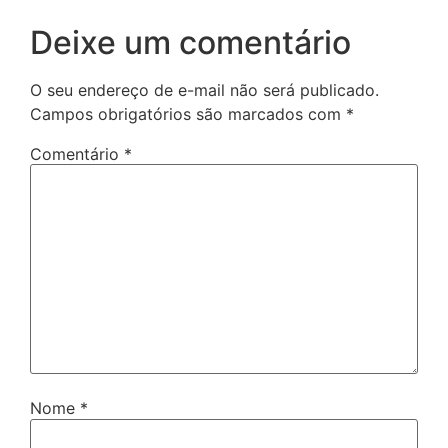
Deixe um comentário
O seu endereço de e-mail não será publicado.
Campos obrigatórios são marcados com
*
Comentário
*
Nome
*