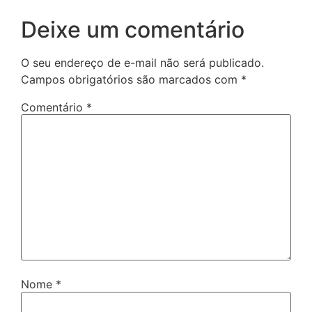
Deixe um comentário
O seu endereço de e-mail não será publicado.
Campos obrigatórios são marcados com
*
Comentário
*
Nome
*