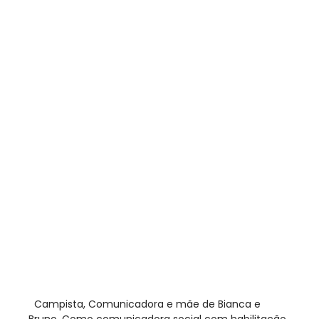
​ Campista, Comunicadora e mãe de Bianca e