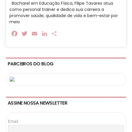
Bacharel em Educação Física, Filipe Tavares atua
como personal trainer e dedica sua carreira a
promover saúde, qualidade de vida e bem-estar por
meio
Facebook
Twitter
Email
LinkedIn
Share
PARCEIROS DO BLOG
ASSINE NOSSA NEWSLETTER
Email