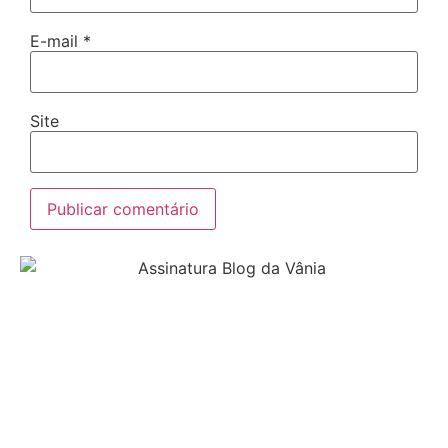
E-mail
*
Site