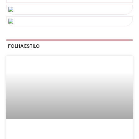
FOLHA ESTILO