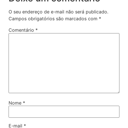
O seu endereço de e-mail não será publicado.
Campos obrigatórios são marcados com
*
Comentário
*
Nome
*
E-mail
*