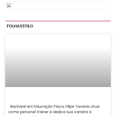
FOLHA ESTILO
Bacharel em Educação Física, Filipe Tavares atua
como personal trainer e dedica sua carreira a