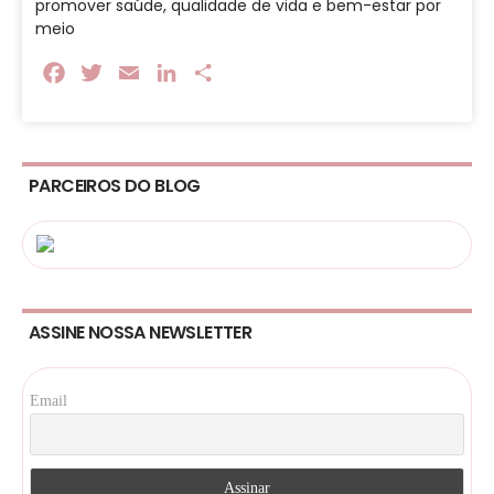
promover saúde, qualidade de vida e bem-estar por
meio
Facebook
Twitter
Email
LinkedIn
Share
PARCEIROS DO BLOG
ASSINE NOSSA NEWSLETTER
Email