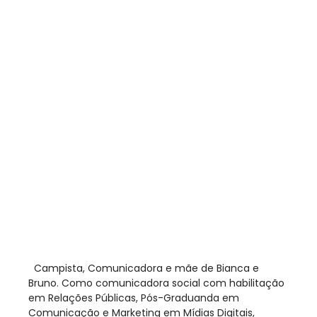
​ Campista, Comunicadora e mãe de Bianca e
Bruno. Como comunicadora social com habilitação
em Relações Públicas, Pós-Graduanda em
Comunicação e Marketing em Mídias Digitais,