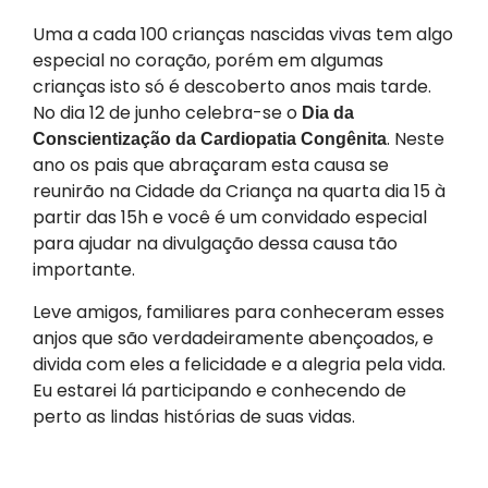
Uma a cada 100 crianças nascidas vivas tem algo
especial no coração, porém em algumas
crianças isto só é descoberto anos mais tarde.
No dia 12 de junho celebra-se o
Dia da
. Neste
Conscientização da Cardiopatia Congênita
ano os pais que abraçaram esta causa se
reunirão na Cidade da Criança na quarta dia 15 à
partir das 15h e você é um convidado especial
para ajudar na divulgação dessa causa tão
importante.
Leve amigos, familiares para conheceram esses
anjos que são verdadeiramente abençoados, e
divida com eles a felicidade e a alegria pela vida.
Eu estarei lá participando e conhecendo de
perto as lindas histórias de suas vidas.