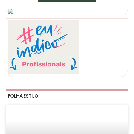
FOLHA ESTILO