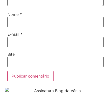
Nome
*
E-mail
*
Site