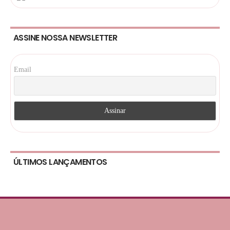
ASSINE NOSSA NEWSLETTER
Email
ÚLTIMOS LANÇAMENTOS