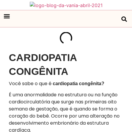
CARDIOPATIA
CONGÊNITA
Você sabe o que é
cardiopatia congênita?
É uma anormalidade na estrutura ou na função
cardiocirculatória que surge nas primeiras oito
semana de gestação, que é quando se forma o
coração do bebê. Ocorre por uma alteração no
desenvolvimento embrionário da estrutura
cardíaca.