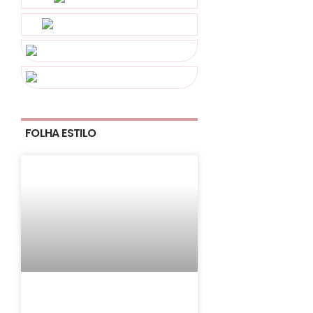
FOLHA ESTILO