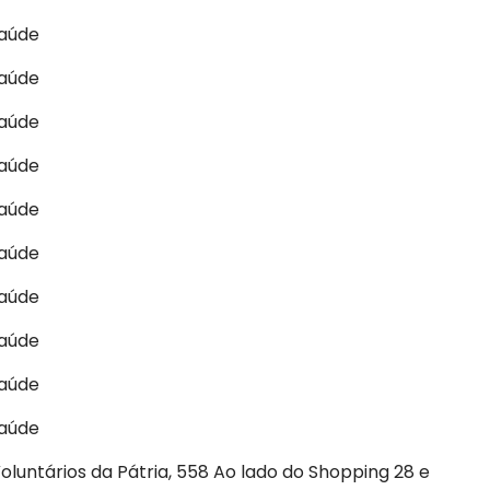
oluntários da Pátria, 558 Ao lado do Shopping 28 e