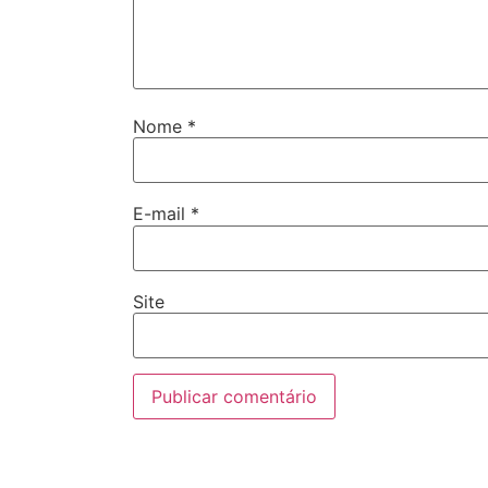
Nome
*
E-mail
*
Site