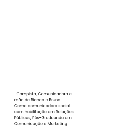
​ Campista, Comunicadora e
mãe de Bianca e Bruno.
Como comunicadora social
com habilitação em Relações
Públicas, Pós-Graduanda em
Comunicação e Marketing