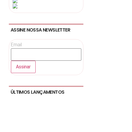
ASSINE NOSSA NEWSLETTER
Email
ÚLTIMOS LANÇAMENTOS