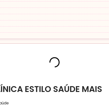
ÍNICA ESTILO SAÚDE MAIS