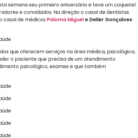
ta semana seu primeiro aniversário e teve um coquetel
dores e convidados. Na direção o casal de dentistas
 casal de médicos
Paloma Miguel
e Delier Gonçalves
dos que oferecem serviços na área médica, psicológica,
tender o paciente que precisa de um atendimento
ndimento psicológico, exames e que também