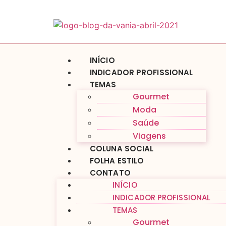
INÍCIO
INDICADOR PROFISSIONAL
TEMAS
Gourmet
Moda
Saúde
Viagens
COLUNA SOCIAL
FOLHA ESTILO
CONTATO
INÍCIO
INDICADOR PROFISSIONAL
TEMAS
Gourmet