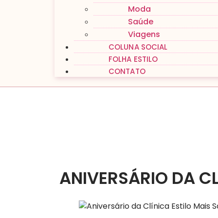
Moda
Saúde
Viagens
COLUNA SOCIAL
FOLHA ESTILO
CONTATO
ANIVERSÁRIO DA CL