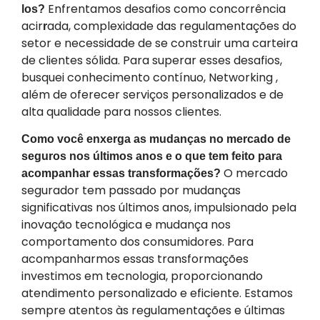
Enfrentamos desafios como concorrência
los?
acir
ada, complexidade das regulamentações do
r
setor e necessidade de se construir uma carteira
de clientes sólida. Para superar esses desafios,
busquei conhecimento contínuo, Networking ,
além de oferecer serviços personalizados e de
alta qualidade para nossos clientes.
Como você enxerga as mudanças no mercado de
seguros nos últimos anos e o que tem feito para
O mercado
acompanhar essas transformações?
segurador tem passado por mudanças
significativas nos últimos anos, impulsionado pela
inovação tecnológica e mudança nos
comportamento dos consumidores. Para
acompanharmos essas transformações
investimos em tecnologia, proporcionando
atendimento personalizado e eficiente. Estamos
sempre atentos às regulamentações e últimas