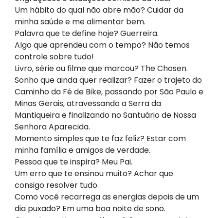
Um hábito do qual não abre mão? Cuidar da
minha saúde e me alimentar bem.
Palavra que te define hoje? Guerreira.
Algo que aprendeu com o tempo? Não temos
controle sobre tudo!
Livro, série ou filme que marcou? The Chosen.
Sonho que ainda quer realizar? Fazer o trajeto do
Caminho da Fé de Bike, passando por São Paulo e
Minas Gerais, atravessando a Serra da
Mantiqueira e finalizando no Santuário de Nossa
Senhora Aparecida.
Momento simples que te faz feliz? Estar com
minha família e amigos de verdade.
Pessoa que te inspira? Meu Pai.
Um erro que te ensinou muito? Achar que
consigo resolver tudo.
Como você recarrega as energias depois de um
dia puxado? Em uma boa noite de sono.