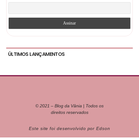
ÚLTIMOS LANÇAMENTOS
© 2021 – Blog da Vânia | Todos os
direitos reservados
Este site foi desenvolvido por Edson