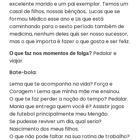
excelente marido e um pai exemplar. Temos um
casal de filhos, nossas bênçãos, Lucas que se
formou Médico esse ano e Lis que está
caminhando para o sexto período também de
medicina, nenhum deles quis ser nosso sucessor,
mas o que importa é fazer o que gosta e ser feliz.
Pedalar e
O que faz nos momentos de folga?
viajar.
Bate-bola:
Lema que te acompanha na vida? Força e
Coragem ! Lema que minha mãe me ensinou.
O que te faz perder a noção do tempo? Pedalar.
Mania que entrega quem você é? Assistir jogos
de futebol principalmente meu Mengão.
Se pudesse reviver um dia, qual seria?
Nascimento dos meus filhos.
O que não pode faltar na sua rotina de trabalho?