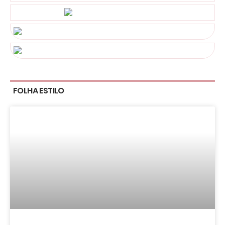
FOLHA ESTILO