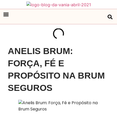
ANELIS BRUM:
FORÇA, FÉ E
PROPÓSITO NA BRUM
SEGUROS