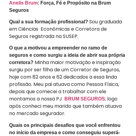
Anelis Brum
: Força, Fé e Propósito na Brum
Seguros
Sou graduada
Qual a sua formação profissional?
em Ciências Econômicas e Corretora de
Seguros registrada na SUSEP.
O que a motivou a empreender no ramo de
seguros e como surgiu a ideia de abrir sua própria
Minha maior motivação e inspiração
corretora?
surgiu por ser filha de um Corretor de Seguros,
hoje com 82 anos e 62 dedicados a essa linda
profissão. Meu pai atuava como Pessoa Física,
depois que comecei a trabalhar com ele
montamos a nossa PJ
; logo
BRUM SEGUROS
após conheci meu marido que também atuava
no mercado segurador.
Quais os principais desafios que você enfrentou
no início da empresa e como conseguiu superá-