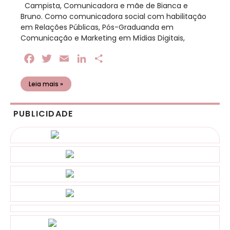
​ Campista, Comunicadora e mãe de Bianca e
Bruno. Como comunicadora social com habilitação
em Relações Públicas, Pós-Graduanda em
Comunicação e Marketing em Mídias Digitais,
Facebook
Twitter
Email
LinkedIn
Share
Leia mais »
PUBLICIDADE