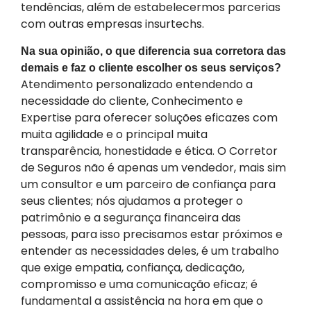
tendências, além de estabelecermos parcerias
com outras empresas insurtechs.
Na sua opinião, o que diferencia sua corretora das
demais e faz o cliente escolher os seus serviços?
Atendimento personalizado entendendo a
necessidade do cliente, Conhecimento e
Expertise para oferecer soluções eficazes com
muita agilidade e o principal muita
transparência, honestidade e ética. O Corretor
de Seguros não é apenas um vendedor, mais sim
um consultor e um parceiro de confiança para
seus clientes; nós ajudamos a proteger o
patrimônio e a segurança financeira das
pessoas, para isso precisamos estar próximos e
entender as necessidades deles, é um trabalho
que exige empatia, confiança, dedicação,
compromisso e uma comunicação eficaz; é
fundamental a assistência na hora em que o