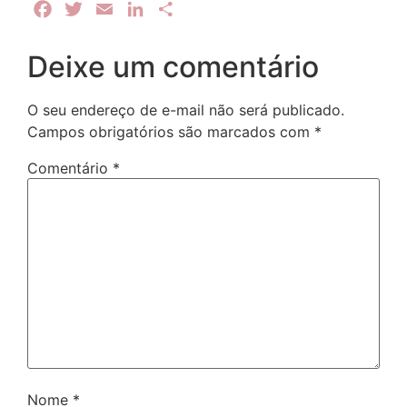
Facebook
Twitter
Email
LinkedIn
Share
Deixe um comentário
O seu endereço de e-mail não será publicado.
Campos obrigatórios são marcados com
*
Comentário
*
Nome
*