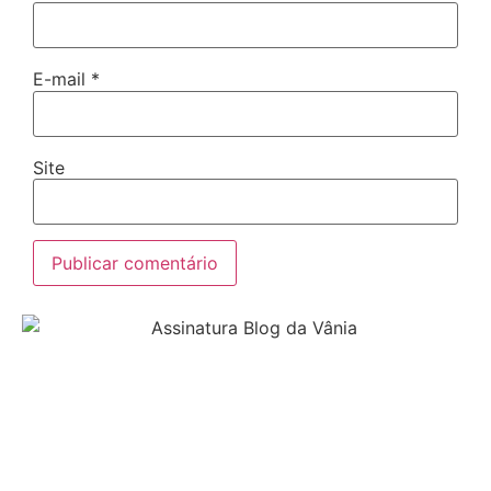
E-mail
*
Site