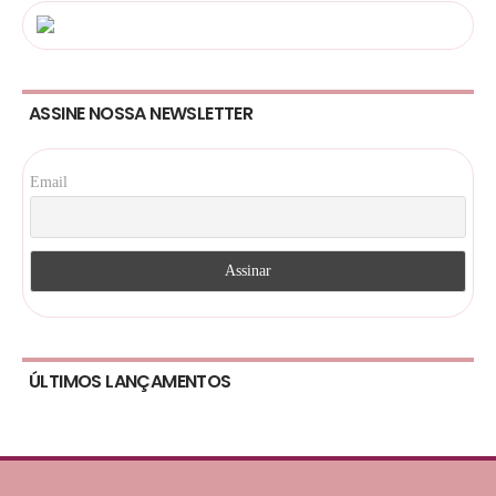
ASSINE NOSSA NEWSLETTER
Email
ÚLTIMOS LANÇAMENTOS