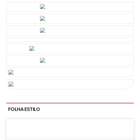
FOLHA ESTILO