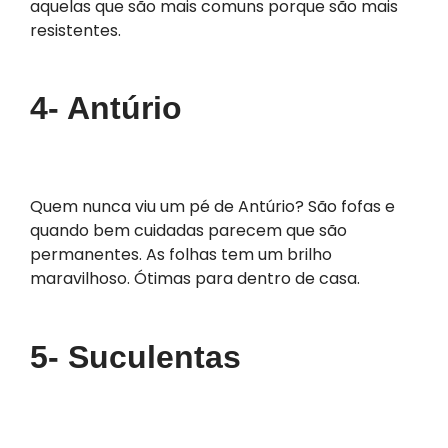
aquelas que são mais comuns porque são mais
resistentes.
4- Antúrio
Quem nunca viu um pé de Antúrio? São fofas e
quando bem cuidadas parecem que são
permanentes. As folhas tem um brilho
maravilhoso. Ótimas para dentro de casa.
5- Suculentas