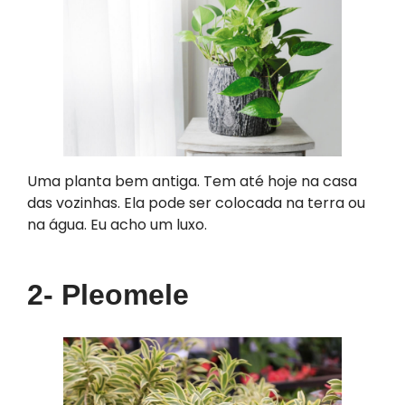
Uma planta bem antiga. Tem até hoje na casa
das vozinhas. Ela pode ser colocada na terra ou
na água. Eu acho um luxo.
2- Pleomele