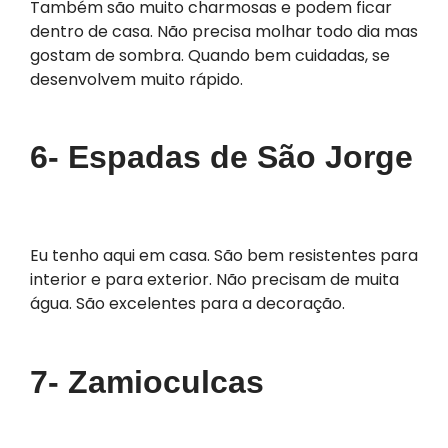
Também são muito charmosas e podem ficar
dentro de casa. Não precisa molhar todo dia mas
gostam de sombra. Quando bem cuidadas, se
desenvolvem muito rápido.
6- Espadas de São Jorge
Eu tenho aqui em casa. São bem resistentes para
interior e para exterior. Não precisam de muita
água. São excelentes para a decoração.
7- Zamioculcas