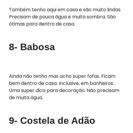
Também tenho aqui em casa e são muito lindas.
Precisam de pouca água e muita sombra. São
ótimas para dentro de casa.
8- Babosa
Ainda não tenho mas acho super fofas. Ficam
bem dentro de casa. Inclusive, em banheiros.
Uma super dica para decoração. Não precisam
de muita água.
9- Costela de Adão