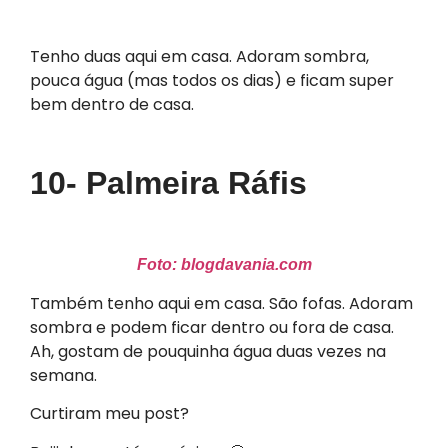
Tenho duas aqui em casa. Adoram sombra,
pouca água (mas todos os dias) e ficam super
bem dentro de casa.
10- Palmeira Ráfis
Foto: blogdavania.com
Também tenho aqui em casa. São fofas. Adoram
sombra e podem ficar dentro ou fora de casa.
Ah, gostam de pouquinha água duas vezes na
semana.
Curtiram meu post?