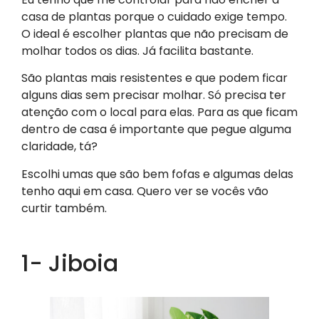
casa de plantas porque o cuidado exige tempo.
O ideal é escolher plantas que não precisam de
molhar todos os dias. Já facilita bastante.
São plantas mais resistentes e que podem ficar
alguns dias sem precisar molhar. Só precisa ter
atenção com o local para elas. Para as que ficam
dentro de casa é importante que pegue alguma
claridade, tá?
Escolhi umas que são bem fofas e algumas delas
tenho aqui em casa. Quero ver se vocês vão
curtir também.
1- Jiboia