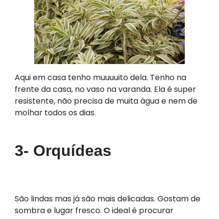
Aqui em casa tenho muuuuito dela. Tenho na
frente da casa, no vaso na varanda. Ela é super
resistente, não precisa de muita água e nem de
molhar todos os dias.
3- Orquídeas
São lindas mas já são mais delicadas. Gostam de
sombra e lugar fresco. O ideal é procurar